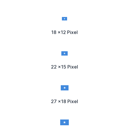
18 x12 Pixel
22 x15 Pixel
27 x18 Pixel