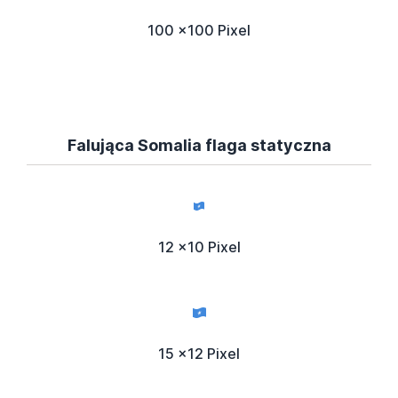
100 x100 Pixel
Falująca Somalia flaga statyczna
12 x10 Pixel
15 x12 Pixel