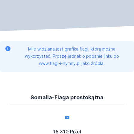
Mile widziana jest grafika flagi, którą można
wykorzystać. Proszę jednak o podanie linku do
www.flagi-i-hymny.pl jako źródła.
Somalia-Flaga prostokątna
15 x10 Pixel