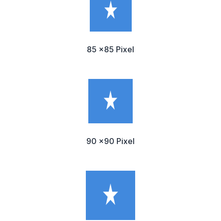
85 x85 Pixel
90 x90 Pixel