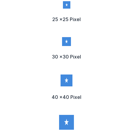
25 x25 Pixel
30 x30 Pixel
40 x40 Pixel