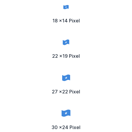
18 x14 Pixel
22 x19 Pixel
27 x22 Pixel
30 x24 Pixel