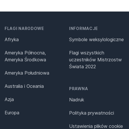
FLAGI NARODOWE
INFORMACJE
Afryka
Symbole weksylologiczne
Ameryka Północna,
Flagi wszystkich
Ameryka Środkowa
uczestników Mistrzostw
Świata 2022
Ameryka Południowa
Australia i Oceania
PRAWNA
Azja
Nadruk
Europa
Polityka prywatności
Ustawienia plików cookie