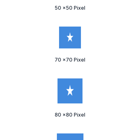
50 x50 Pixel
70 x70 Pixel
80 x80 Pixel