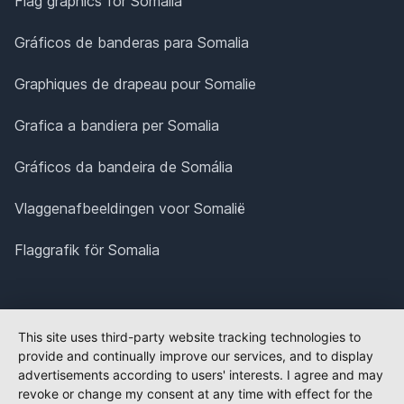
Flag graphics for Somalia
Gráficos de banderas para Somalia
Graphiques de drapeau pour Somalie
Grafica a bandiera per Somalia
Gráficos da bandeira de Somália
Vlaggenafbeeldingen voor Somalië
Flaggrafik för Somalia
This site uses third-party website tracking technologies to
provide and continually improve our services, and to display
advertisements according to users' interests. I agree and may
revoke or change my consent at any time with effect for the