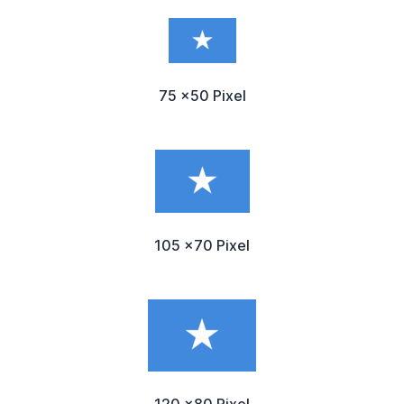
75 x50 Pixel
105 x70 Pixel
120 x80 Pixel