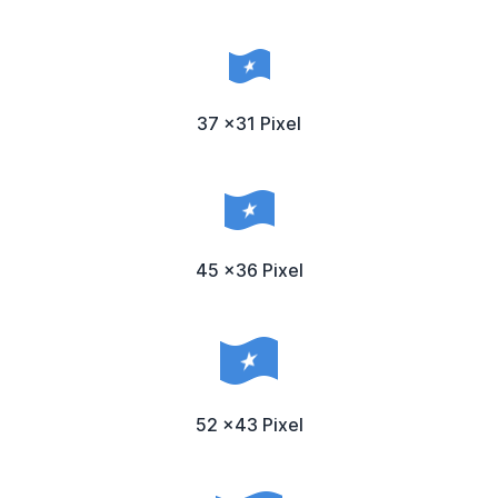
37 x31 Pixel
45 x36 Pixel
52 x43 Pixel