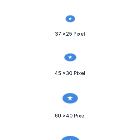
37 x25 Pixel
45 x30 Pixel
60 x40 Pixel