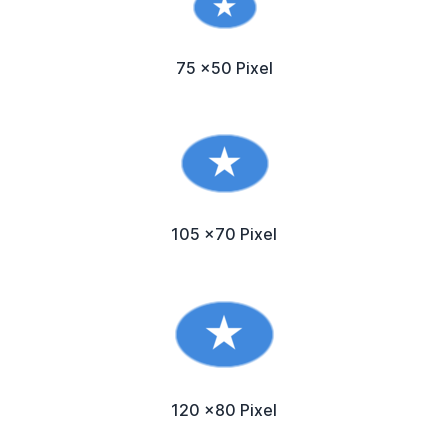
75 x50 Pixel
105 x70 Pixel
120 x80 Pixel