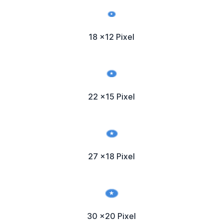
18 x12 Pixel
22 x15 Pixel
27 x18 Pixel
30 x20 Pixel