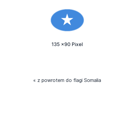
135 x90 Pixel
« z powrotem do flagi Somalia