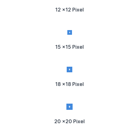
12 x12 Pixel
15 x15 Pixel
18 x18 Pixel
20 x20 Pixel