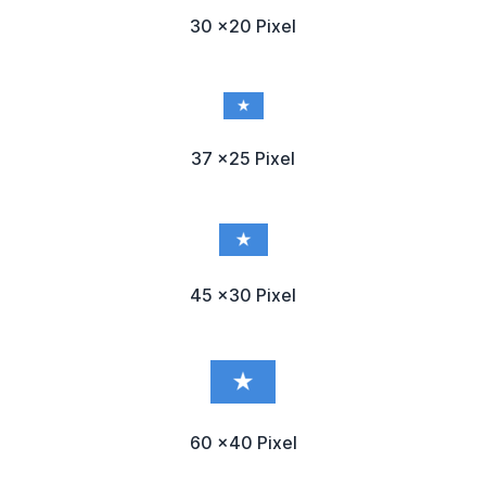
30 x20 Pixel
37 x25 Pixel
45 x30 Pixel
60 x40 Pixel