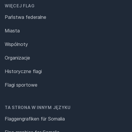
WIĘCEJ FLAG
Państwa federalne
Miasta
Wspólnoty
Organizacje
Historyczne flagi
Flagi sportowe
TA STRONA W INNYM JĘZYKU
Flaggengrafiken für Somalia