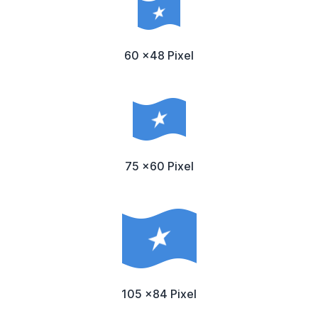
60 x48 Pixel
75 x60 Pixel
105 x84 Pixel