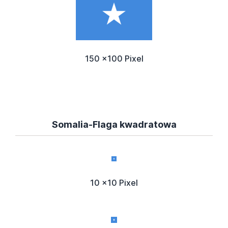
150 x100 Pixel
Somalia-Flaga kwadratowa
10 x10 Pixel