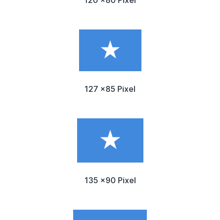
127 x85 Pixel
135 x90 Pixel