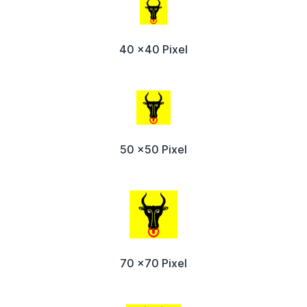
40 x40 Pixel
50 x50 Pixel
70 x70 Pixel