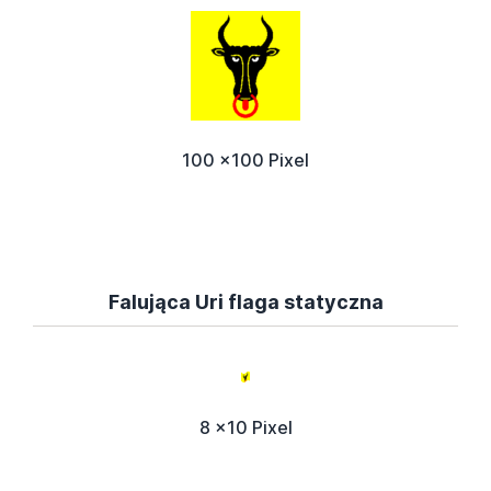
100 x100 Pixel
Falująca Uri flaga statyczna
8 x10 Pixel