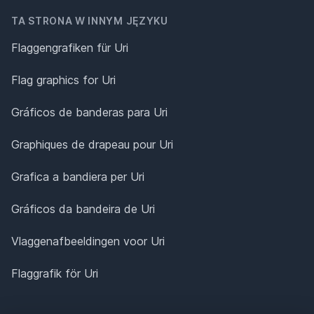
TA STRONA W INNYM JĘZYKU
Flaggengrafiken für Uri
Flag graphics for Uri
Gráficos de banderas para Uri
Graphiques de drapeau pour Uri
Grafica a bandiera per Uri
Gráficos da bandeira de Uri
Vlaggenafbeeldingen voor Uri
Flaggrafik för Uri