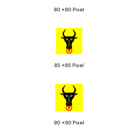
80 x80 Pixel
85 x85 Pixel
90 x90 Pixel