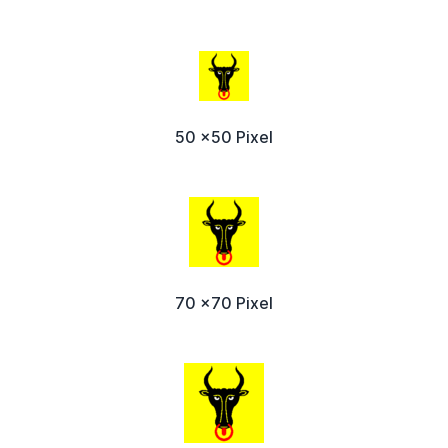
50 x50 Pixel
70 x70 Pixel