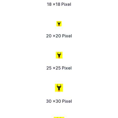
18 x18 Pixel
20 x20 Pixel
25 x25 Pixel
30 x30 Pixel