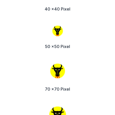
40 x40 Pixel
50 x50 Pixel
70 x70 Pixel