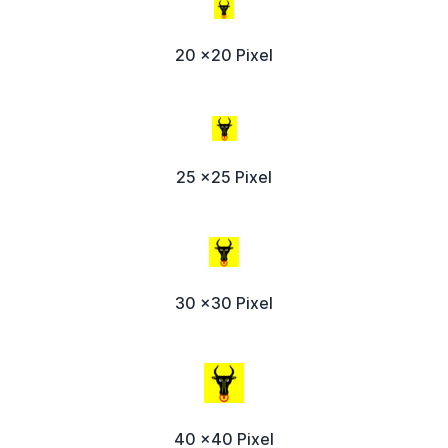
20 x20 Pixel
25 x25 Pixel
30 x30 Pixel
40 x40 Pixel