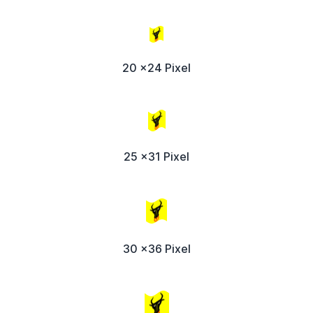
20 x24 Pixel
25 x31 Pixel
30 x36 Pixel