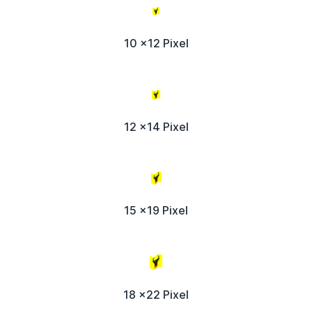
10 x12 Pixel
12 x14 Pixel
15 x19 Pixel
18 x22 Pixel