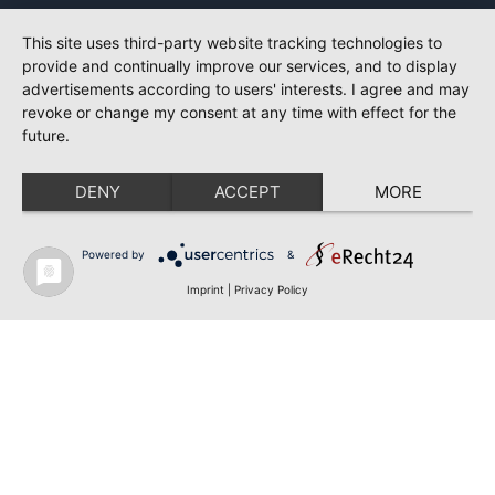
This site uses third-party website tracking technologies to
provide and continually improve our services, and to display
advertisements according to users' interests. I agree and may
revoke or change my consent at any time with effect for the
future.
DENY
ACCEPT
MORE
Powered by
&
Imprint
|
Privacy Policy