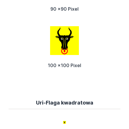
90 x90 Pixel
100 x100 Pixel
Uri-Flaga kwadratowa