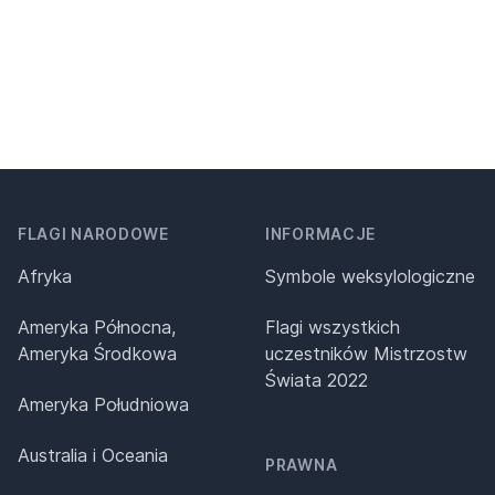
FLAGI NARODOWE
INFORMACJE
Afryka
Symbole weksylologiczne
Ameryka Północna,
Flagi wszystkich
Ameryka Środkowa
uczestników Mistrzostw
Świata 2022
Ameryka Południowa
Australia i Oceania
PRAWNA