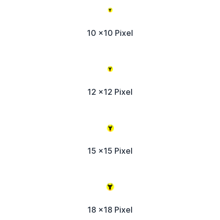
10 x10 Pixel
12 x12 Pixel
15 x15 Pixel
18 x18 Pixel