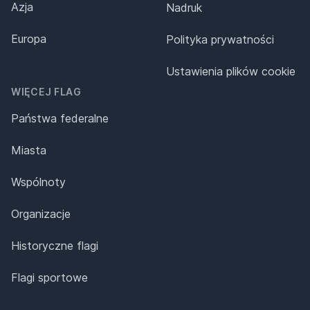
Azja
Nadruk
Europa
Polityka prywatności
Ustawienia plików cookie
WIĘCEJ FLAG
Państwa federalne
Miasta
Wspólnoty
Organizacje
Historyczne flagi
Flagi sportowe