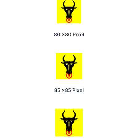
80 x80 Pixel
85 x85 Pixel