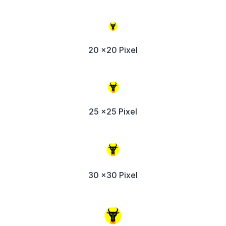
20 x20 Pixel
25 x25 Pixel
30 x30 Pixel