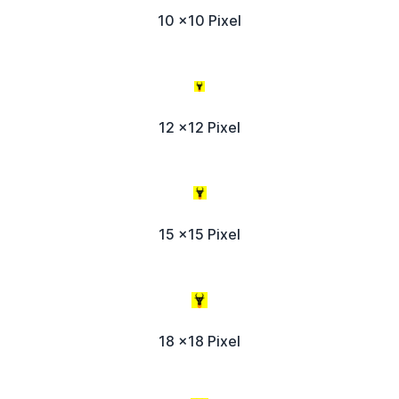
10 x10 Pixel
12 x12 Pixel
15 x15 Pixel
18 x18 Pixel