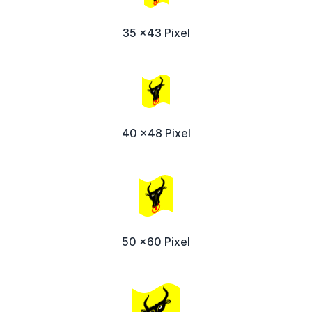
35 x43 Pixel
40 x48 Pixel
50 x60 Pixel