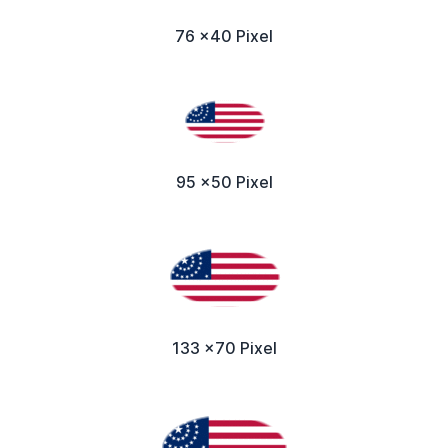
76 x40 Pixel
95 x50 Pixel
133 x70 Pixel