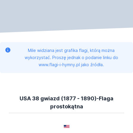
Mile widziana jest grafika flagi, którą można
wykorzystać. Proszę jednak o podanie linku do
www.flagi-i-hymny.pl jako źródła.
USA 38 gwiazd (1877 - 1890)-Flaga
prostokątna