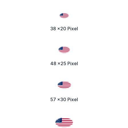
38 x20 Pixel
48 x25 Pixel
57 x30 Pixel