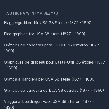
TA STRONA W INNYM JĘZYKU
Flaggengrafiken für USA 38 Sterne (1877 - 1890)
Flag graphics for USA 38 stars (1877 - 1890)
Gráficos de banderas para EE.UU. 38 estrellas (1877 -
1890)
Graphiques de drapeau pour États-Unis 38 étoiles (1877
- 1890)
Grafica a bandiera per USA 38 stelle (1877 - 1890)
Gráficos da bandeira de EUA 38 estrelas (1877 - 1890)
Vlaggenafbeeldingen voor USA 38 sterren (1877 -
1890)