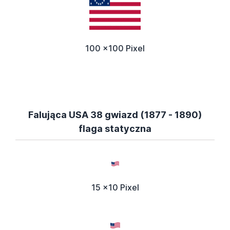
100 x100 Pixel
Falująca USA 38 gwiazd (1877 - 1890)
flaga statyczna
15 x10 Pixel