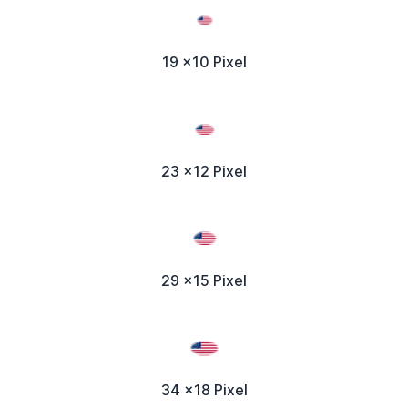
19 x10 Pixel
23 x12 Pixel
29 x15 Pixel
34 x18 Pixel