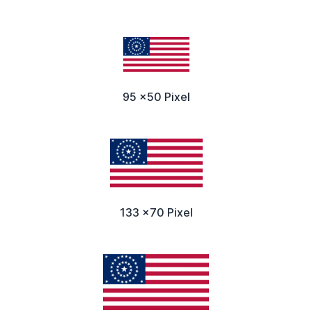
95 x50 Pixel
133 x70 Pixel