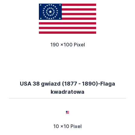
190 x100 Pixel
USA 38 gwiazd (1877 - 1890)-Flaga
kwadratowa
10 x10 Pixel