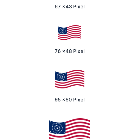
67 x43 Pixel
76 x48 Pixel
95 x60 Pixel