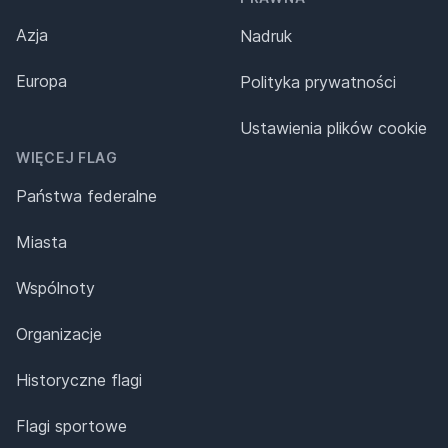
Azja
Nadruk
Europa
Polityka prywatności
Ustawienia plików cookie
WIĘCEJ FLAG
Państwa federalne
Miasta
Wspólnoty
Organizacje
Historyczne flagi
Flagi sportowe