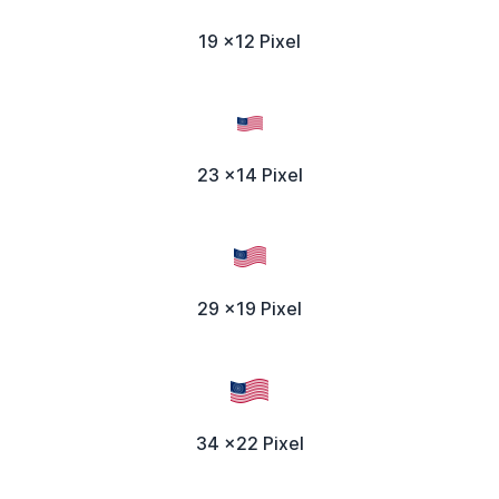
19 x12 Pixel
23 x14 Pixel
29 x19 Pixel
34 x22 Pixel