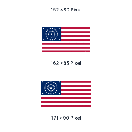
152 x80 Pixel
162 x85 Pixel
171 x90 Pixel