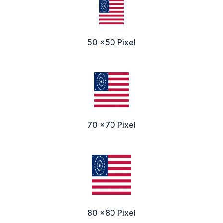
50 x50 Pixel
70 x70 Pixel
80 x80 Pixel