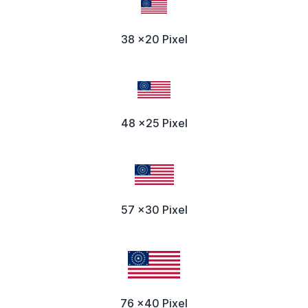
38 x20 Pixel
48 x25 Pixel
57 x30 Pixel
76 x40 Pixel