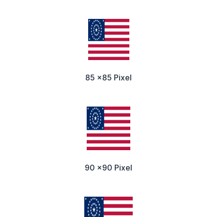
85 x85 Pixel
90 x90 Pixel