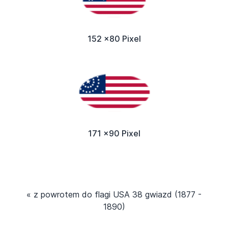
152 x80 Pixel
171 x90 Pixel
« z powrotem do flagi USA 38 gwiazd (1877 -
1890)