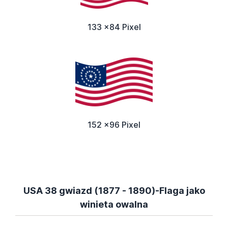
133 x84 Pixel
152 x96 Pixel
USA 38 gwiazd (1877 - 1890)-Flaga jako
winieta owalna