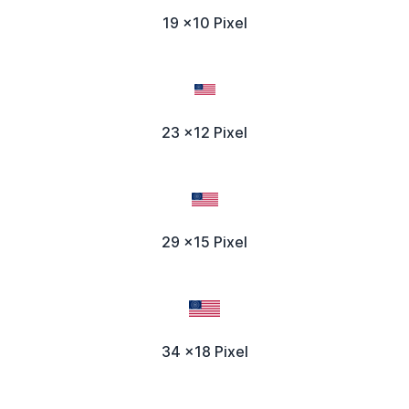
19 x10 Pixel
23 x12 Pixel
29 x15 Pixel
34 x18 Pixel