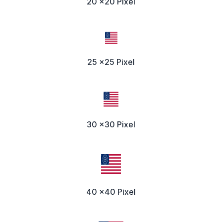
20 x20 Pixel
25 x25 Pixel
30 x30 Pixel
40 x40 Pixel