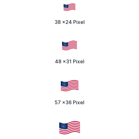
38 x24 Pixel
48 x31 Pixel
57 x36 Pixel