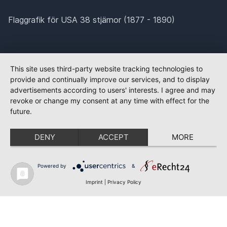
Flaggrafik för USA 38 stjärnor (1877 - 1890)
This site uses third-party website tracking technologies to
provide and continually improve our services, and to display
advertisements according to users' interests. I agree and may
revoke or change my consent at any time with effect for the
future.
DENY
ACCEPT
MORE
Powered by
&
Imprint
|
Privacy Policy