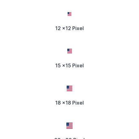
12 x12 Pixel
15 x15 Pixel
18 x18 Pixel