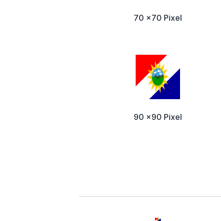
70 x70 Pixel
90 x90 Pixel