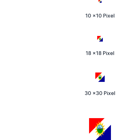
10 x10 Pixel
18 x18 Pixel
30 x30 Pixel