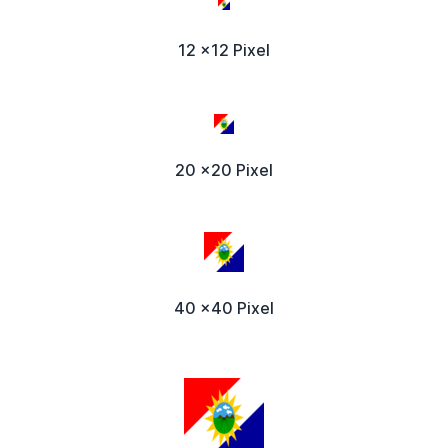
12 x12 Pixel
20 x20 Pixel
40 x40 Pixel