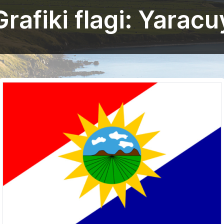
Grafiki flagi: Yaracu