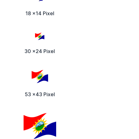
18 x14 Pixel
30 x24 Pixel
53 x43 Pixel