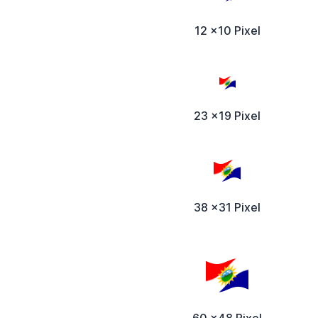
12 x10 Pixel
23 x19 Pixel
38 x31 Pixel
60 x48 Pixel