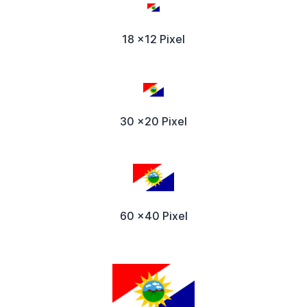
18 x12 Pixel
30 x20 Pixel
60 x40 Pixel