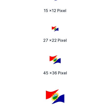
15 x12 Pixel
27 x22 Pixel
45 x36 Pixel