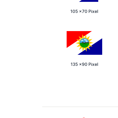
105 x70 Pixel
135 x90 Pixel