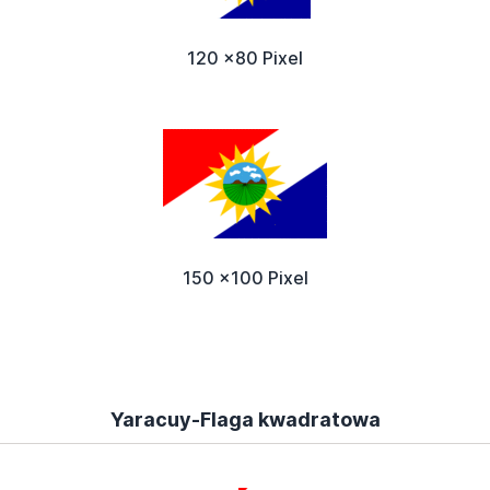
120 x80 Pixel
150 x100 Pixel
Yaracuy-Flaga kwadratowa