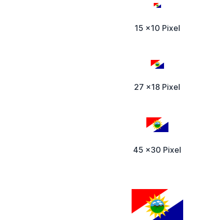
15 x10 Pixel
27 x18 Pixel
45 x30 Pixel