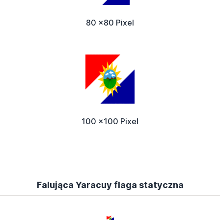
80 x80 Pixel
100 x100 Pixel
Falująca Yaracuy flaga statyczna