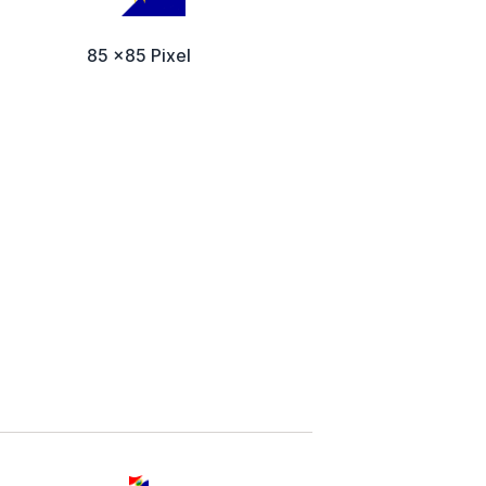
85 x85 Pixel