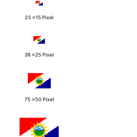
23 x15 Pixel
38 x25 Pixel
75 x50 Pixel