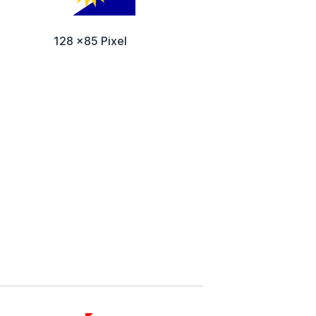
128 x85 Pixel