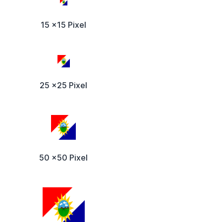
15 x15 Pixel
25 x25 Pixel
50 x50 Pixel