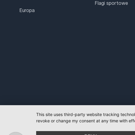
Flagi sportowe
Europa
This site uses third-party website tracking techno
revoke or change my consent at any time with effe