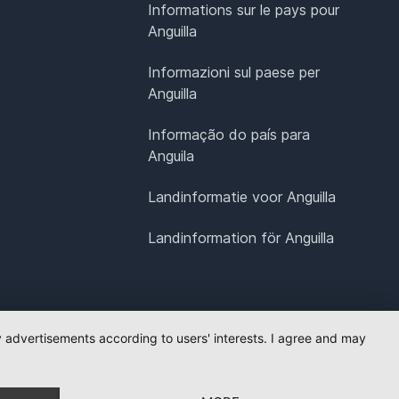
Informations sur le pays pour
Anguilla
Informazioni sul paese per
Anguilla
Informação do país para
Anguila
Landinformatie voor Anguilla
Landinformation för Anguilla
ay advertisements according to users' interests. I agree and may