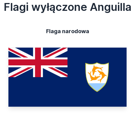
Flagi wyłączone Anguilla
Flaga narodowa