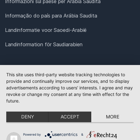
Informazioni sul paese per Arabia Saudita
Informação do país para Arábia Saudita
Landinformatie voor Saoedi-Arabië
Landinformation för Saudiarabien
This site uses third-party website tracking technologies to
provide and continually improve our services, and to display
advertisements according to users' interests. I agree and may
revoke or change my consent at any time with effect for the
future.
DENY
ACCEPT
MORE
Powered by
&