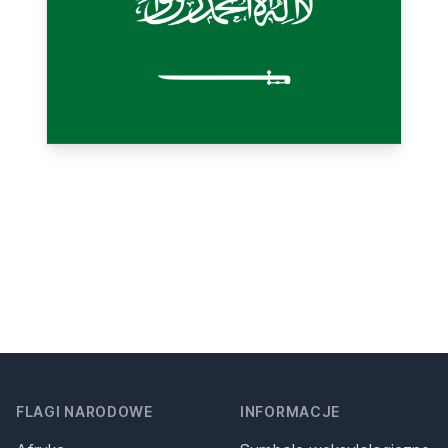
FLAGI NARODOWE
INFORMACJE