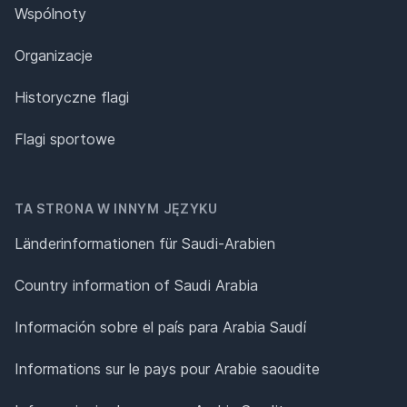
Wspólnoty
Organizacje
Historyczne flagi
Flagi sportowe
TA STRONA W INNYM JĘZYKU
Länderinformationen für Saudi-Arabien
Country information of Saudi Arabia
Información sobre el país para Arabia Saudí
Informations sur le pays pour Arabie saoudite