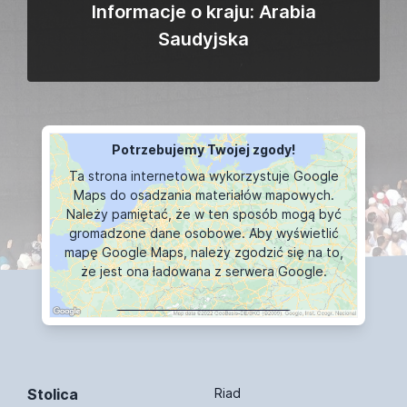
Informacje o kraju: Arabia
Saudyjska
Potrzebujemy Twojej zgody!
Ta strona internetowa wykorzystuje Google
Maps do osadzania materiałów mapowych.
Należy pamiętać, że w ten sposób mogą być
gromadzone dane osobowe. Aby wyświetlić
mapę Google Maps, należy zgodzić się na to,
że jest ona ładowana z serwera Google.
WYŚWIETLANIE MAPY
Stolica
Riad