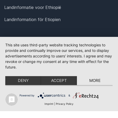
Landinformatie voor Ethiopië
Landinformation för Etiopien
This site uses third-party website tracking technologies to
provide and continually improve our services, and to display
advertisements according to users' interests. I agree and may
revoke or change my consent at any time with effect for the
future.
DENY
ACCEPT
MORE
Powered by
&
Imprint
|
Privacy Policy