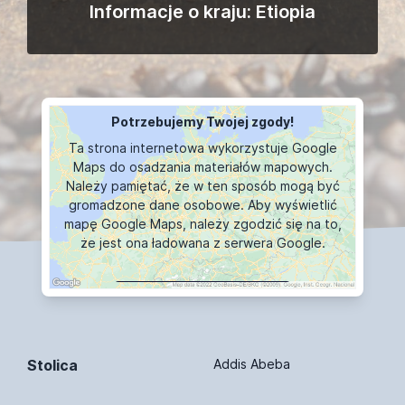
Informacje o kraju: Etiopia
Potrzebujemy Twojej zgody!
Ta strona internetowa wykorzystuje Google
Maps do osadzania materiałów mapowych.
Należy pamiętać, że w ten sposób mogą być
gromadzone dane osobowe. Aby wyświetlić
mapę Google Maps, należy zgodzić się na to,
że jest ona ładowana z serwera Google.
WYŚWIETLANIE MAPY
Stolica
Addis Abeba