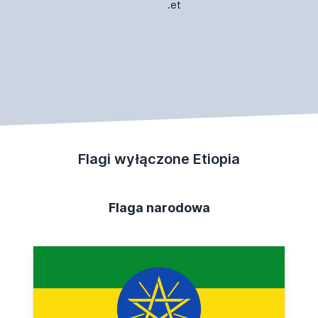
.et
Flagi wyłączone Etiopia
Flaga narodowa