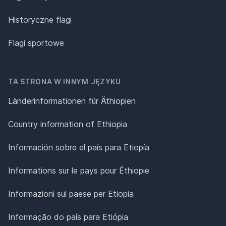
Historyczne flagi
Flagi sportowe
TA STRONA W INNYM JĘZYKU
Länderinformationen für Äthiopien
Country information of Ethiopia
Información sobre el país para Etiopía
Informations sur le pays pour Éthiopie
Informazioni sul paese per Etiopia
Informação do país para Etiópia