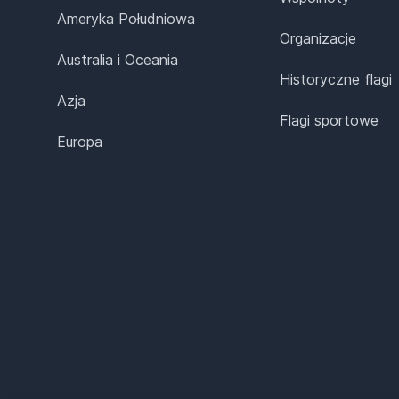
Ameryka Południowa
Organizacje
Australia i Oceania
Historyczne flagi
Azja
Flagi sportowe
Europa