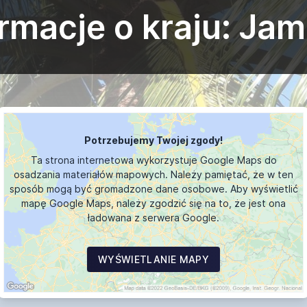
ormacje o kraju: Jam
Potrzebujemy Twojej zgody!
Ta strona internetowa wykorzystuje Google Maps do
osadzania materiałów mapowych. Należy pamiętać, że w ten
sposób mogą być gromadzone dane osobowe. Aby wyświetlić
mapę Google Maps, należy zgodzić się na to, że jest ona
ładowana z serwera Google.
WYŚWIETLANIE MAPY