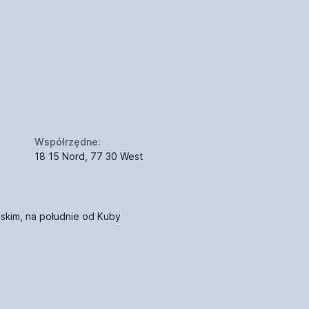
Współrzędne:
18 15 Nord, 77 30 West
skim, na południe od Kuby