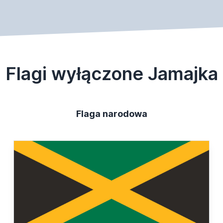
Flagi wyłączone Jamajka
Flaga narodowa