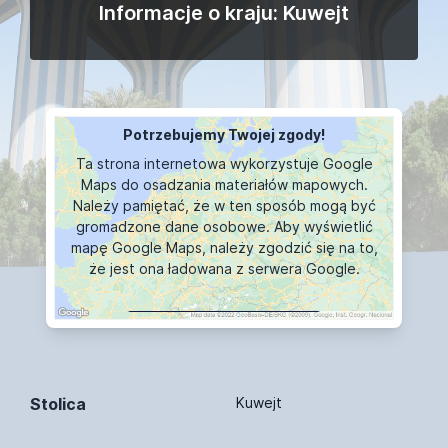
Informacje o kraju: Kuwejt
Potrzebujemy Twojej zgody!
Ta strona internetowa wykorzystuje Google
Maps do osadzania materiałów mapowych.
Należy pamiętać, że w ten sposób mogą być
gromadzone dane osobowe. Aby wyświetlić
mapę Google Maps, należy zgodzić się na to,
że jest ona ładowana z serwera Google.
WYŚWIETLANIE MAPY
Stolica
Kuwejt