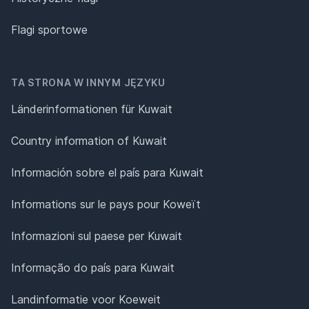
Flagi sportowe
TA STRONA W INNYM JĘZYKU
Länderinformationen für Kuwait
Country information of Kuwait
Información sobre el país para Kuwait
Informations sur le pays pour Koweït
Informazioni sul paese per Kuwait
Informação do país para Kuwait
Landinformatie voor Koeweit