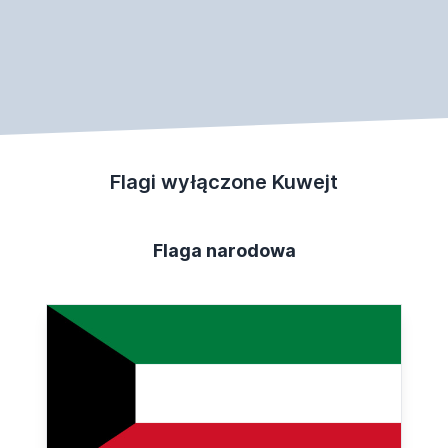
Flagi wyłączone Kuwejt
Flaga narodowa