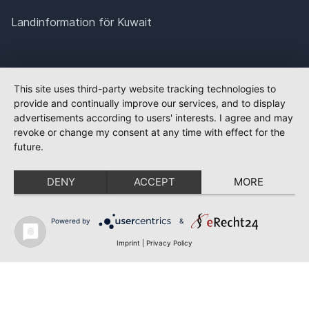
Landinformation för Kuwait
This site uses third-party website tracking technologies to
provide and continually improve our services, and to display
advertisements according to users' interests. I agree and may
revoke or change my consent at any time with effect for the
future.
DENY
ACCEPT
MORE
Powered by
&
Imprint
|
Privacy Policy