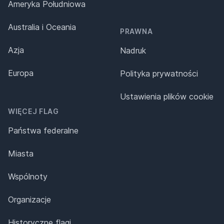
Ameryka Południowa
Australia i Oceania
PRAWNA
Azja
Nadruk
Europa
Polityka prywatności
Ustawienia plików cookie
WIĘCEJ FLAG
Państwa federalne
Miasta
Wspólnoty
Organizacje
Historyczne flagi