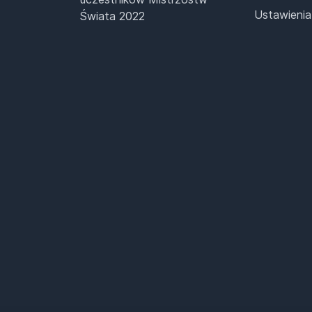
Ustawienia
Świata 2022