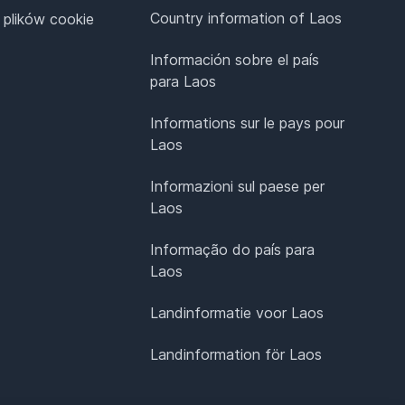
Country information of Laos
 plików cookie
Información sobre el país
para Laos
Informations sur le pays pour
Laos
Informazioni sul paese per
Laos
Informação do país para
Laos
Landinformatie voor Laos
Landinformation för Laos