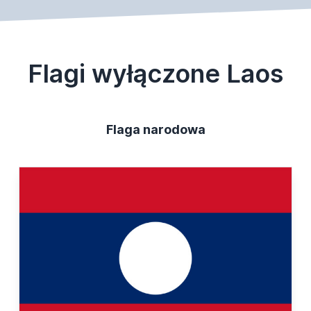
Flagi wyłączone Laos
Flaga narodowa