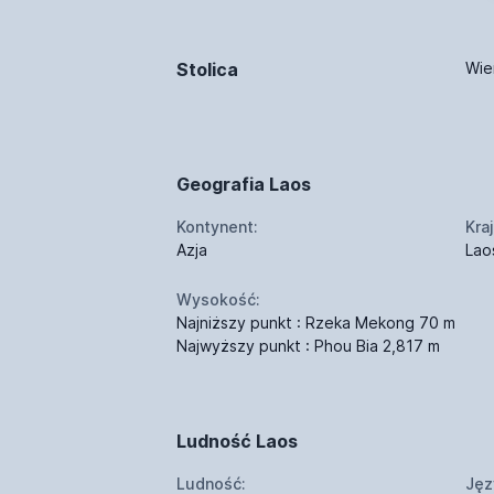
Stolica
Wie
Geografia Laos
Kontynent:
Kraj
Azja
Lao
Wysokość:
Najniższy punkt : Rzeka Mekong 70 m
Najwyższy punkt : Phou Bia 2,817 m
Ludność Laos
Ludność:
Jęz