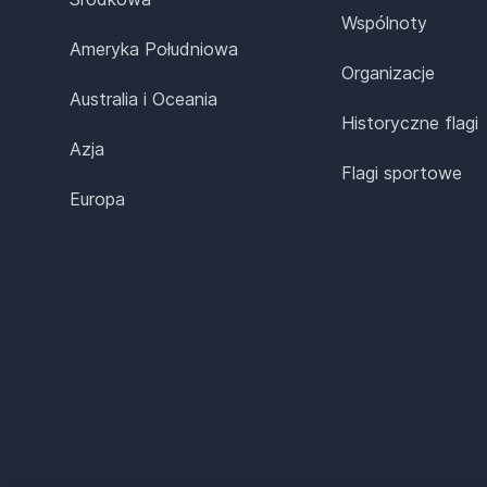
Wspólnoty
Ameryka Południowa
Organizacje
Australia i Oceania
Historyczne flagi
Azja
Flagi sportowe
Europa