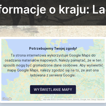
formacje o kraju: L
Potrzebujemy Twojej zgody!
Ta strona internetowa wykorzystuje Google Maps do
osadzania materiałów mapowych. Należy pamiętać, że w ten
sposób mogą być gromadzone dane osobowe. Aby wyświetlić
mapę Google Maps, należy zgodzić się na to, że jest ona
ładowana z serwera Google.
WYŚWIETLANIE MAPY