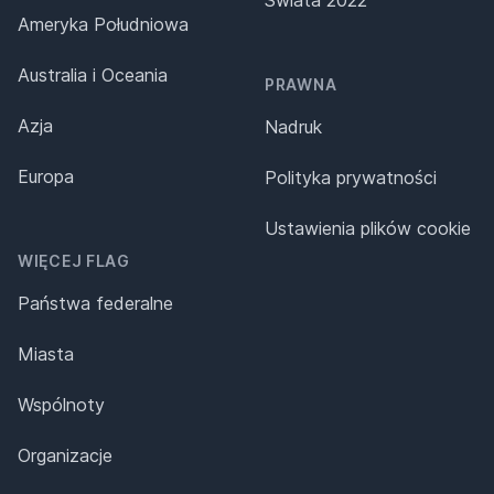
Świata 2022
Ameryka Południowa
Australia i Oceania
PRAWNA
Azja
Nadruk
Europa
Polityka prywatności
Ustawienia plików cookie
WIĘCEJ FLAG
Państwa federalne
Miasta
Wspólnoty
Organizacje