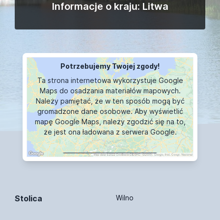
Informacje o kraju: Litwa
Potrzebujemy Twojej zgody!
Ta strona internetowa wykorzystuje Google
Maps do osadzania materiałów mapowych.
Należy pamiętać, że w ten sposób mogą być
gromadzone dane osobowe. Aby wyświetlić
mapę Google Maps, należy zgodzić się na to,
że jest ona ładowana z serwera Google.
WYŚWIETLANIE MAPY
Stolica
Wilno