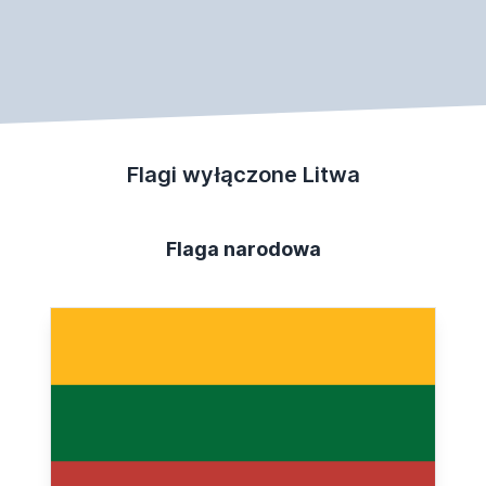
Flagi wyłączone Litwa
Flaga narodowa