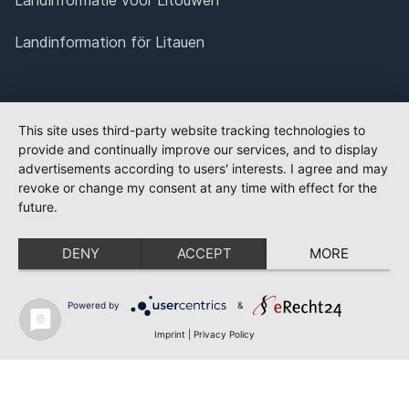
Landinformatie voor Litouwen
Landinformation för Litauen
This site uses third-party website tracking technologies to
provide and continually improve our services, and to display
advertisements according to users' interests. I agree and may
revoke or change my consent at any time with effect for the
future.
DENY
ACCEPT
MORE
Powered by
&
Imprint
|
Privacy Policy