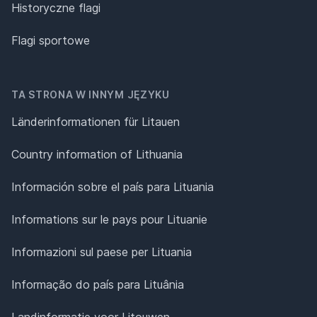
Historyczne flagi
Flagi sportowe
TA STRONA W INNYM JĘZYKU
Länderinformationen für Litauen
Country information of Lithuania
Información sobre el país para Lituania
Informations sur le pays pour Lituanie
Informazioni sul paese per Lituania
Informação do país para Lituânia