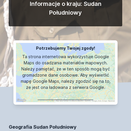
Informacje o kraju: Sudan
Południowy
Potrzebujemy Twojej zgody!
Ta strona internetowa wykorzystuje Google
Maps do osadzania materiałów mapowych.
Należy pamiętać, że w ten sposób mogą być
gromadzone dane osobowe. Aby wyświetlić
mapę Google Maps, należy zgodzić się na to,
że jest ona ładowana z serwera Google.
WYŚWIETLANIE MAPY
Geografia Sudan Południowy