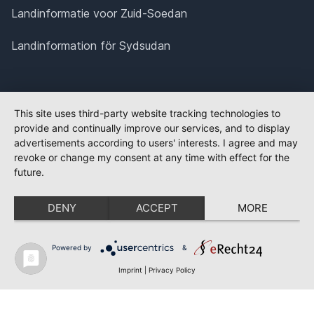
Landinformatie voor Zuid-Soedan
Landinformation för Sydsudan
This site uses third-party website tracking technologies to
provide and continually improve our services, and to display
advertisements according to users' interests. I agree and may
revoke or change my consent at any time with effect for the
future.
DENY
ACCEPT
MORE
Powered by
&
Imprint
|
Privacy Policy