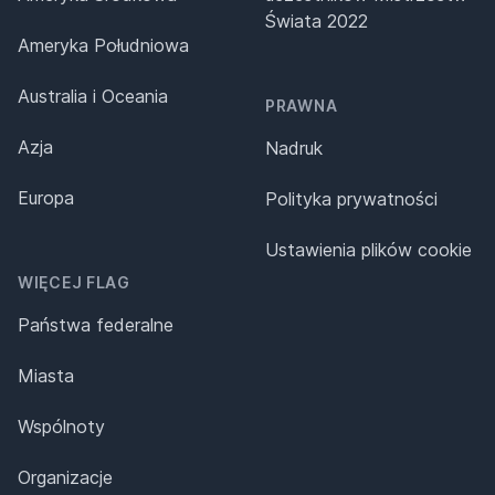
Świata 2022
Ameryka Południowa
Australia i Oceania
PRAWNA
Azja
Nadruk
Europa
Polityka prywatności
Ustawienia plików cookie
WIĘCEJ FLAG
Państwa federalne
Miasta
Wspólnoty
Organizacje