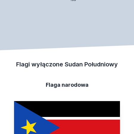
Flagi wyłączone Sudan Południowy
Flaga narodowa