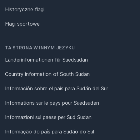
Historyczne flagi
Flagi sportowe
TA STRONA W INNYM JĘZYKU
Länderinformationen für Suedsudan
Country information of South Sudan
Información sobre el país para Sudán del Sur
Informations sur le pays pour Suedsudan
Informazioni sul paese per Sud Sudan
Informação do país para Sudão do Sul