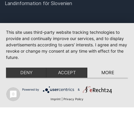
Landinformation för Slovenien
This site uses third-party website tracking technologies to
provide and continually improve our services, and to display
advertisements according to users' interests. I agree and may
revoke or change my consent at any time with effect for the
future.
DENY
ACCEPT
MORE
Powered by
&
Imprint
|
Privacy Policy