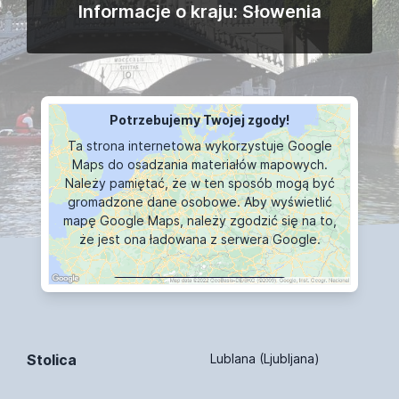
Informacje o kraju: Słowenia
Potrzebujemy Twojej zgody!
Ta strona internetowa wykorzystuje Google
Maps do osadzania materiałów mapowych.
Należy pamiętać, że w ten sposób mogą być
gromadzone dane osobowe. Aby wyświetlić
mapę Google Maps, należy zgodzić się na to,
że jest ona ładowana z serwera Google.
WYŚWIETLANIE MAPY
Stolica
Lublana (Ljubljana)