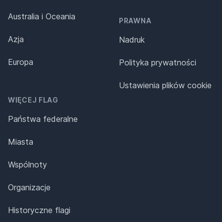
Australia i Oceania
PRAWNA
Azja
Nadruk
Europa
Polityka prywatności
Ustawienia plików cookie
WIĘCEJ FLAG
Państwa federalne
Miasta
Wspólnoty
Organizacje
Historyczne flagi