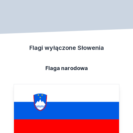
Flagi wyłączone Słowenia
Flaga narodowa