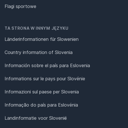
Flagi sportowe
TA STRONA W INNYM JĘZYKU
Länderinformationen für Slowenien
Country information of Slovenia
Información sobre el país para Eslovenia
Informations sur le pays pour Slovénie
Informazioni sul paese per Slovenia
Informação do país para Eslovénia
Landinformatie voor Slovenië