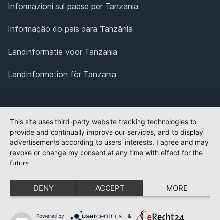
Informazioni sul paese per Tanzania
Informação do país para Tanzânia
Landinformatie voor Tanzania
Landinformation för Tanzania
This site uses third-party website tracking technologies to
provide and continually improve our services, and to display
advertisements according to users' interests. I agree and may
revoke or change my consent at any time with effect for the
future.
DENY
ACCEPT
MORE
Powered by
&