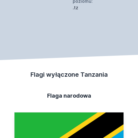
poziomu:
.tz
Flagi wyłączone Tanzania
Flaga narodowa