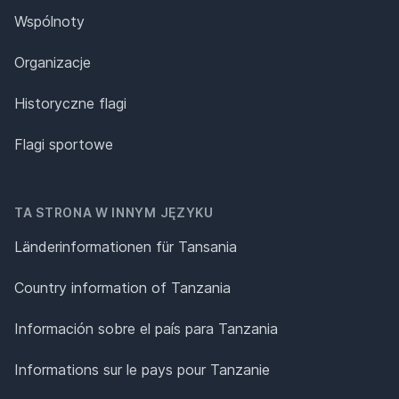
Wspólnoty
Organizacje
Historyczne flagi
Flagi sportowe
TA STRONA W INNYM JĘZYKU
Länderinformationen für Tansania
Country information of Tanzania
Información sobre el país para Tanzania
Informations sur le pays pour Tanzanie