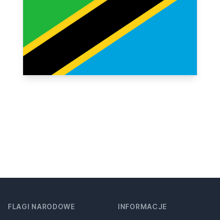
FLAGI NARODOWE
INFORMACJE