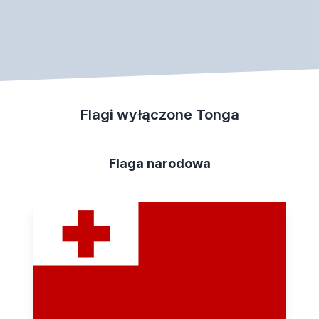
Flagi wyłączone Tonga
Flaga narodowa