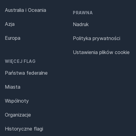
Australia i Oceania
PRAWNA
Azja
Nadruk
Europa
Polityka prywatności
Ustawienia plików cookie
WIĘCEJ FLAG
Państwa federalne
Miasta
Wspólnoty
Organizacje
Historyczne flagi