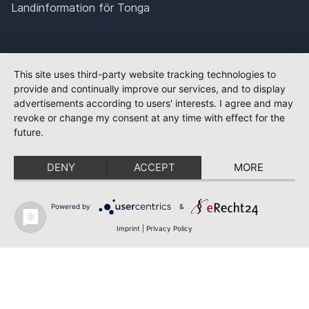
Landinformation för Tonga
This site uses third-party website tracking technologies to
provide and continually improve our services, and to display
advertisements according to users' interests. I agree and may
revoke or change my consent at any time with effect for the
future.
DENY
ACCEPT
MORE
Powered by
&
Imprint
|
Privacy Policy