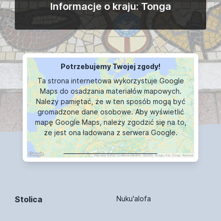
Informacje o kraju: Tonga
Potrzebujemy Twojej zgody!
Ta strona internetowa wykorzystuje Google
Maps do osadzania materiałów mapowych.
Należy pamiętać, że w ten sposób mogą być
gromadzone dane osobowe. Aby wyświetlić
mapę Google Maps, należy zgodzić się na to,
że jest ona ładowana z serwera Google.
WYŚWIETLANIE MAPY
Stolica
Nuku'alofa