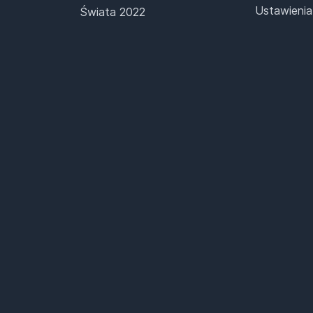
Ustawienia
Świata 2022