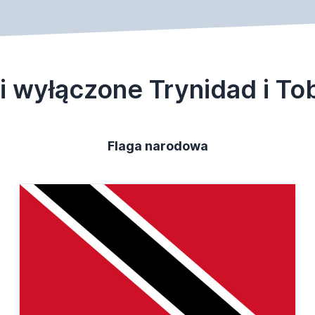
i wyłączone Trynidad i T
Flaga narodowa