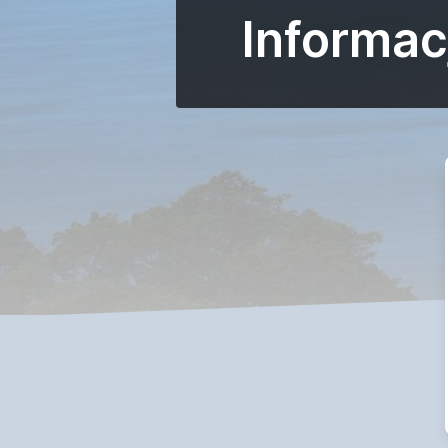
Informac