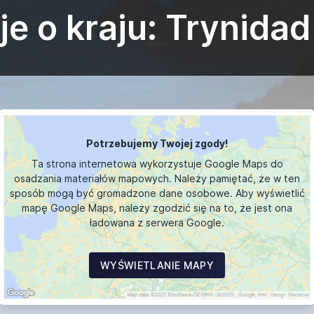
je o kraju: Trynidad
Potrzebujemy Twojej zgody!
Ta strona internetowa wykorzystuje Google Maps do
osadzania materiałów mapowych. Należy pamiętać, że w ten
sposób mogą być gromadzone dane osobowe. Aby wyświetlić
mapę Google Maps, należy zgodzić się na to, że jest ona
ładowana z serwera Google.
WYŚWIETLANIE MAPY