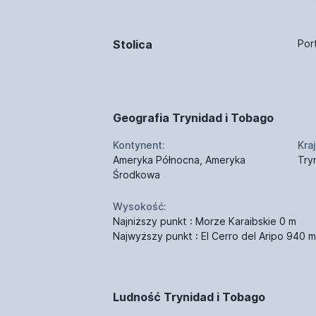
Stolica
Por
Geografia Trynidad i Tobago
Kontynent:
Kraj
Ameryka Północna, Ameryka
Try
Środkowa
Wysokość:
Najniższy punkt : Morze Karaibskie 0 m
Najwyższy punkt : El Cerro del Aripo 940 m
Ludność Trynidad i Tobago