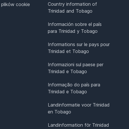
Country information of
 plików cookie
Trinidad and Tobago
Información sobre el país
para Trinidad y Tobago
Informations sur le pays pour
Trinidad et Tobago
Informazioni sul paese per
Trinidad e Tobago
Informação do país para
Trinidad e Tobago
Landinformatie voor Trinidad
en Tobago
Landinformation för Trinidad