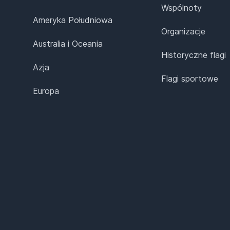
Wspólnoty
Ameryka Południowa
Organizacje
Australia i Oceania
Historyczne flagi
Azja
Flagi sportowe
Europa