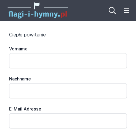
Ot
Ciepłe powitanie
Vorname
Nachname
E-Mail Adresse