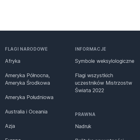
FLAGI NARODOWE
INFORMACJE
Afryka
Symbole weksylologiczne
Ameryka Północna,
Flagi wszystkich
Ameryka Środkowa
uczestników Mistrzostw
Świata 2022
Ameryka Południowa
Australia i Oceania
PRAWNA
Azja
Nadruk