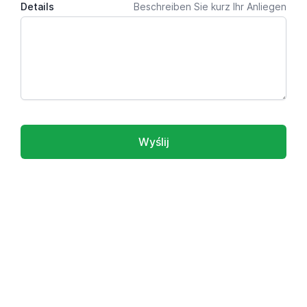
Details
Beschreiben Sie kurz Ihr Anliegen
Wyślij