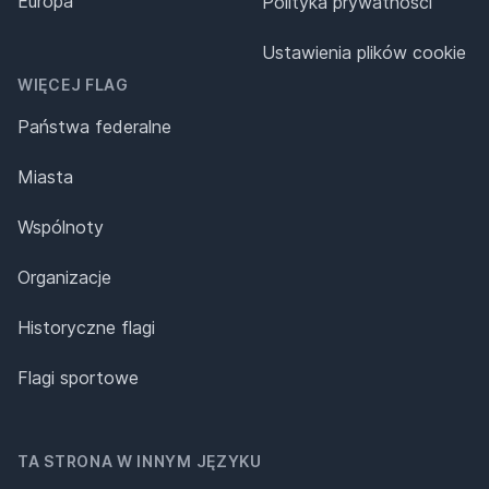
Europa
Polityka prywatności
Ustawienia plików cookie
WIĘCEJ FLAG
Państwa federalne
Miasta
Wspólnoty
Organizacje
Historyczne flagi
Flagi sportowe
TA STRONA W INNYM JĘZYKU