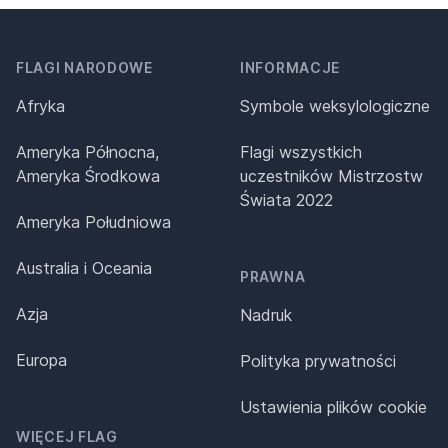
FLAGI NARODOWE
INFORMACJE
Afryka
Symbole weksylologiczne
Ameryka Północna,
Flagi wszystkich
Ameryka Środkowa
uczestników Mistrzostw
Świata 2022
Ameryka Południowa
Australia i Oceania
PRAWNA
Azja
Nadruk
Europa
Polityka prywatności
Ustawienia plików cookie
WIĘCEJ FLAG