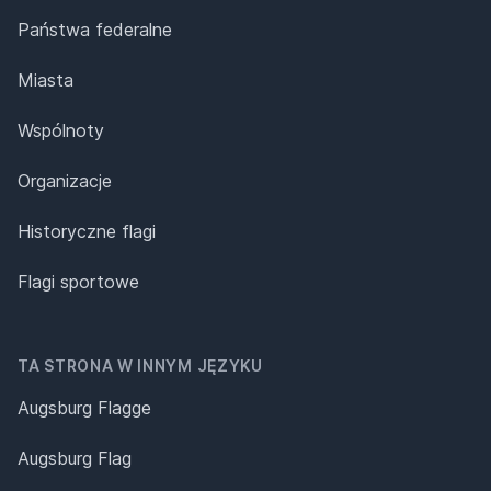
Państwa federalne
Miasta
Wspólnoty
Organizacje
Historyczne flagi
Flagi sportowe
TA STRONA W INNYM JĘZYKU
Augsburg Flagge
Augsburg Flag