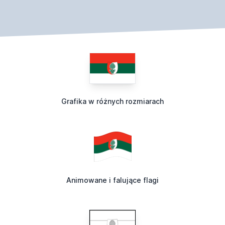
Grafika w różnych rozmiarach
Animowane i falujące flagi