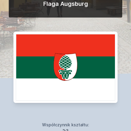
Flaga Augsburg
Współczynnik kształtu:
2:3