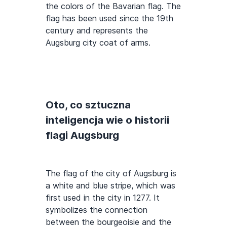
the colors of the Bavarian flag. The
flag has been used since the 19th
century and represents the
Augsburg city coat of arms.
Oto, co sztuczna
inteligencja wie o historii
flagi Augsburg
The flag of the city of Augsburg is
a white and blue stripe, which was
first used in the city in 1277. It
symbolizes the connection
between the bourgeoisie and the