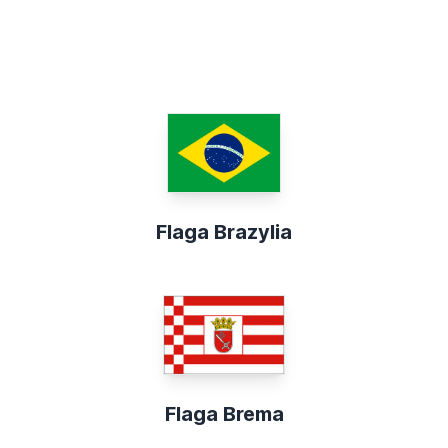
Flaga Brazylia
Flaga Brema