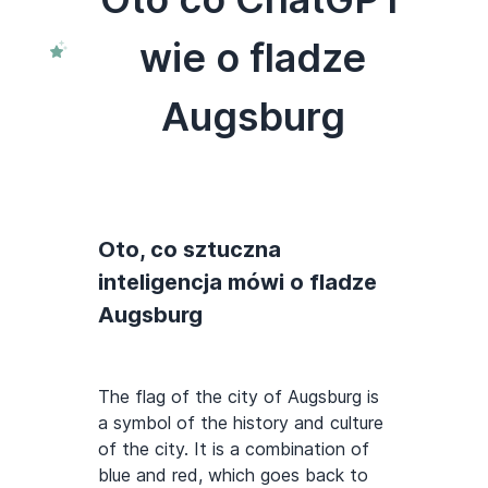
wie o fladze
Augsburg
Oto, co sztuczna
inteligencja mówi o fladze
Augsburg
The flag of the city of Augsburg is
a symbol of the history and culture
of the city. It is a combination of
blue and red, which goes back to