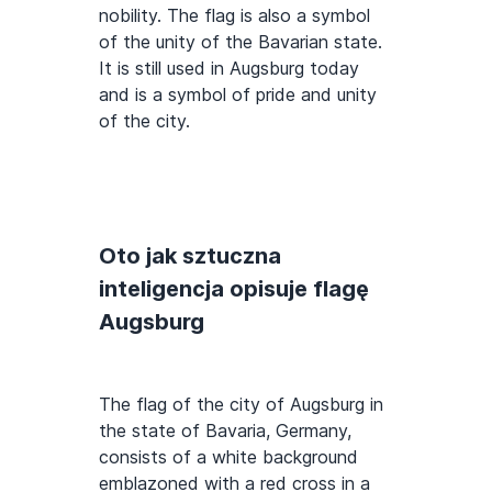
nobility. The flag is also a symbol
of the unity of the Bavarian state.
It is still used in Augsburg today
and is a symbol of pride and unity
of the city.
Oto jak sztuczna
inteligencja opisuje flagę
Augsburg
The flag of the city of Augsburg in
the state of Bavaria, Germany,
consists of a white background
emblazoned with a red cross in a