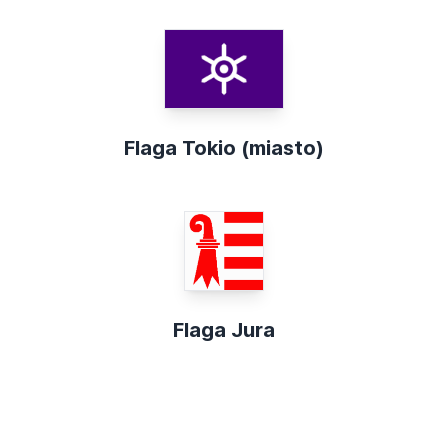
Flaga Tokio (miasto)
Flaga Jura