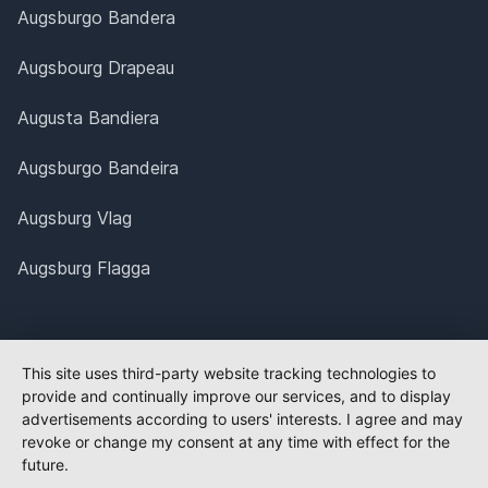
Augsburgo Bandera
Augsbourg Drapeau
Augusta Bandiera
Augsburgo Bandeira
Augsburg Vlag
Augsburg Flagga
This site uses third-party website tracking technologies to
provide and continually improve our services, and to display
advertisements according to users' interests. I agree and may
revoke or change my consent at any time with effect for the
future.