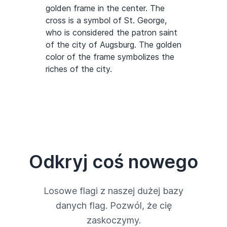
golden frame in the center. The
cross is a symbol of St. George,
who is considered the patron saint
of the city of Augsburg. The golden
color of the frame symbolizes the
riches of the city.
Odkryj coś nowego
Losowe flagi z naszej dużej bazy
danych flag. Pozwól, że cię
zaskoczymy.