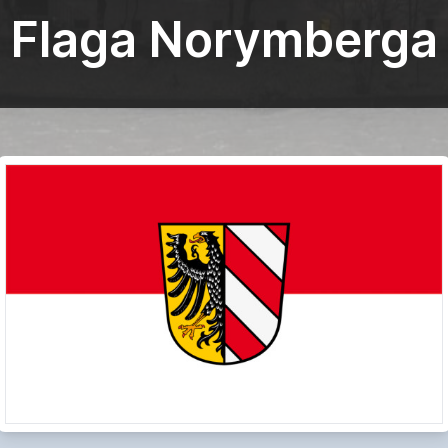
Flaga Norymberga