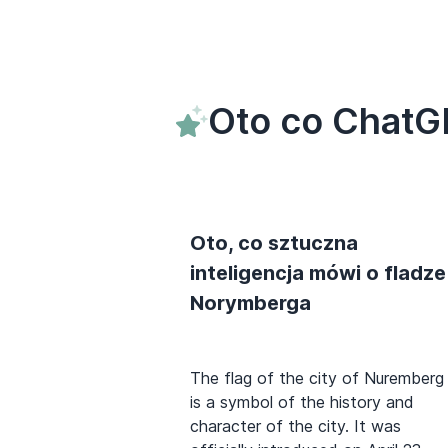
Oto co ChatG
Oto, co sztuczna
inteligencja mówi o fladze
Norymberga
The flag of the city of Nuremberg
is a symbol of the history and
character of the city. It was