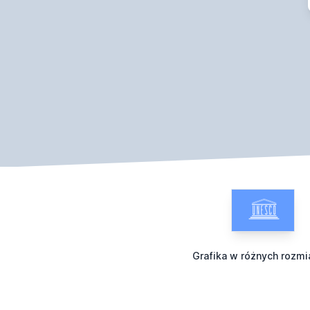
Grafika w różnych rozmi