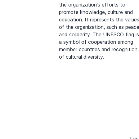
the organization's efforts to
promote knowledge, culture and
education. It represents the value
of the organization, such as peac
and solidarity. The UNESCO flag is
a symbol of cooperation among
member countries and recognition
of cultural diversity.
Los