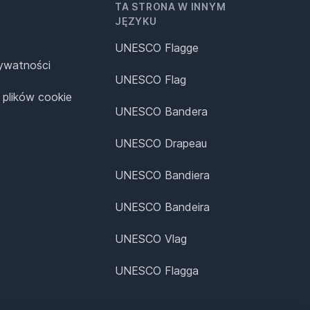
TA STRONA W INNYM
JĘZYKU
UNESCO Flagge
rywatności
UNESCO Flag
 plików cookie
UNESCO Bandera
UNESCO Drapeau
UNESCO Bandiera
UNESCO Bandeira
UNESCO Vlag
UNESCO Flagga