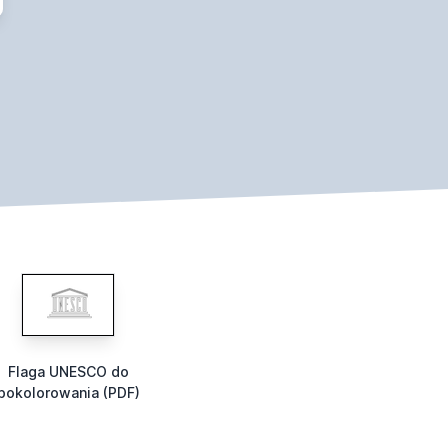
Flaga UNESCO do
pokolorowania (PDF)