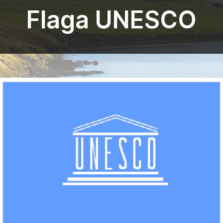
Flaga UNESCO