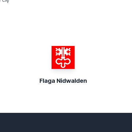
Flaga Nidwalden