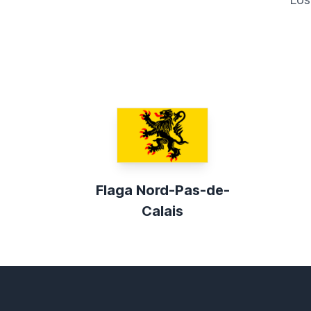
Flaga Nord-Pas-de-
Calais