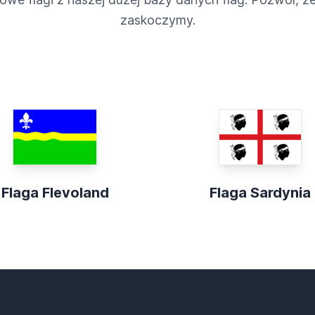
zaskoczymy.
Flaga Flevoland
Flaga Sardynia