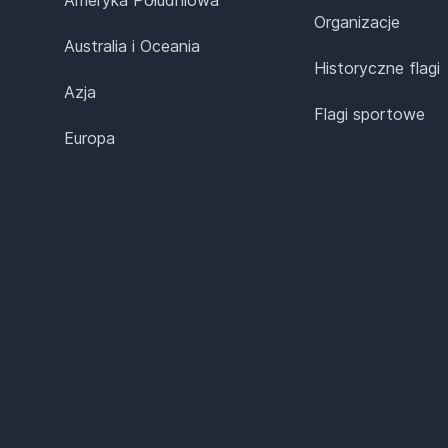
Organizacje
Australia i Oceania
Historyczne flagi
Azja
Flagi sportowe
Europa