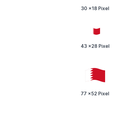
30 x18 Pixel
43 x28 Pixel
77 x52 Pixel