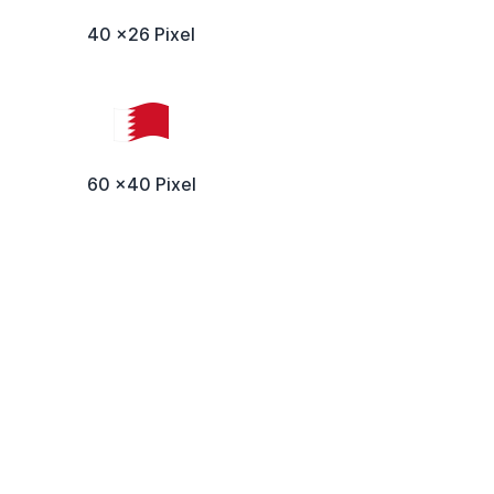
40 x26 Pixel
60 x40 Pixel