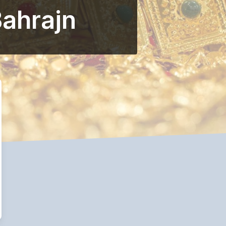
Bahrajn