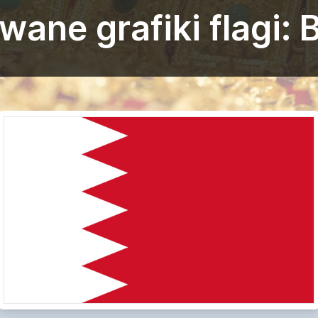
ane grafiki flagi: 