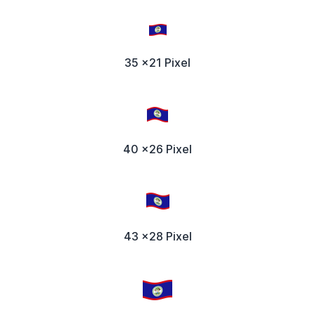
35 x21 Pixel
40 x26 Pixel
43 x28 Pixel