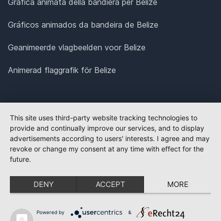
Grafica animata della bandiera per Belize
Gráficos animados da bandeira de Belize
Geanimeerde vlagbeelden voor Belize
Animerad flaggrafik för Belize
This site uses third-party website tracking technologies to
provide and continually improve our services, and to display
advertisements according to users' interests. I agree and may
revoke or change my consent at any time with effect for the
future.
DENY
ACCEPT
MORE
Powered by
&