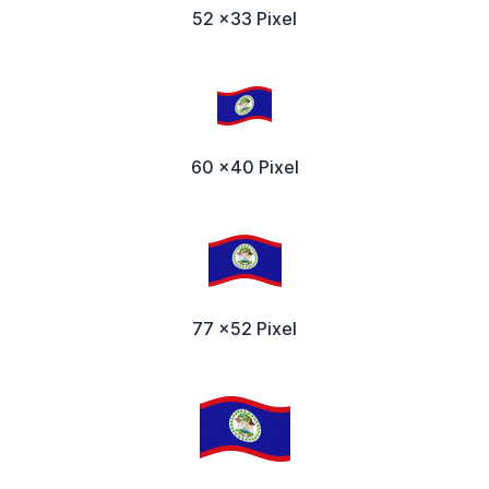
52 x33 Pixel
60 x40 Pixel
77 x52 Pixel