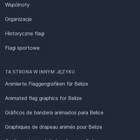
Wspólnoty
Organizacje
Historyczne flagi
Flagi sportowe
TA STRONA W INNYM JĘZYKU
Animierte Flaggengrafiken für Belize
Animated flag graphics for Belize
Gráficos de bandera animados para Belice
Graphiques de drapeau animés pour Belize