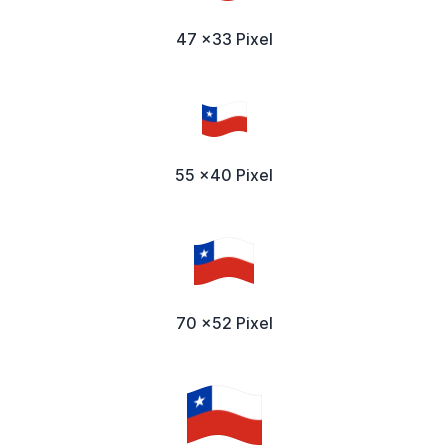
47 x33 Pixel
55 x40 Pixel
70 x52 Pixel