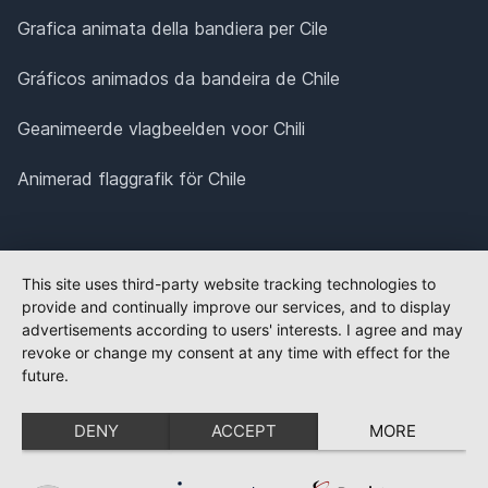
Grafica animata della bandiera per Cile
Gráficos animados da bandeira de Chile
Geanimeerde vlagbeelden voor Chili
Animerad flaggrafik för Chile
This site uses third-party website tracking technologies to
provide and continually improve our services, and to display
advertisements according to users' interests. I agree and may
revoke or change my consent at any time with effect for the
future.
DENY
ACCEPT
MORE