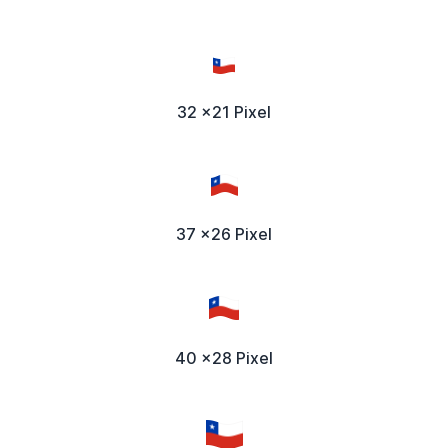
32 x21 Pixel
37 x26 Pixel
40 x28 Pixel