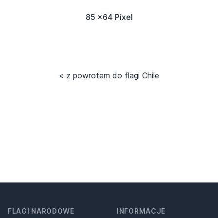
85 x64 Pixel
« z powrotem do flagi Chile
FLAGI NARODOWE
INFORMACJE