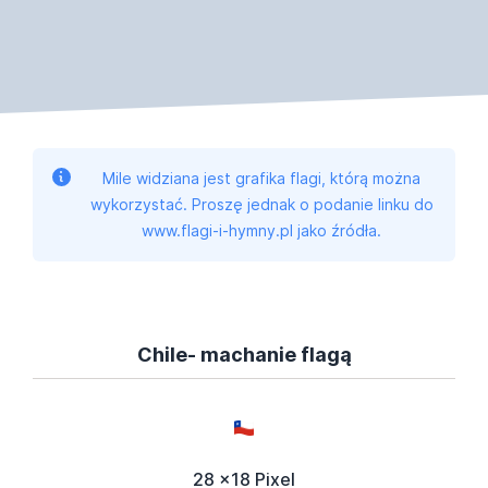
Mile widziana jest grafika flagi, którą można
wykorzystać. Proszę jednak o podanie linku do
www.flagi-i-hymny.pl jako źródła.
Chile- machanie flagą
28 x18 Pixel