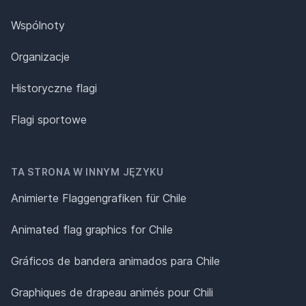
Wspólnoty
Organizacje
Historyczne flagi
Flagi sportowe
TA STRONA W INNYM JĘZYKU
Animierte Flaggengrafiken für Chile
Animated flag graphics for Chile
Gráficos de bandera animados para Chile
Graphiques de drapeau animés pour Chili