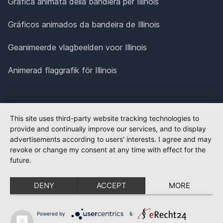
Grafica animata della bandiera per Illinois
Gráficos animados da bandeira de Illinois
Geanimeerde vlagbeelden voor Illinois
Animerad flaggrafik för Illinois
This site uses third-party website tracking technologies to
provide and continually improve our services, and to display
advertisements according to users' interests. I agree and may
revoke or change my consent at any time with effect for the
future.
DENY
ACCEPT
MORE
Powered by
&