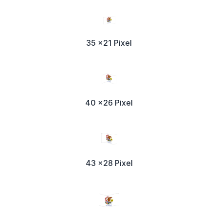
35 x21 Pixel
40 x26 Pixel
43 x28 Pixel