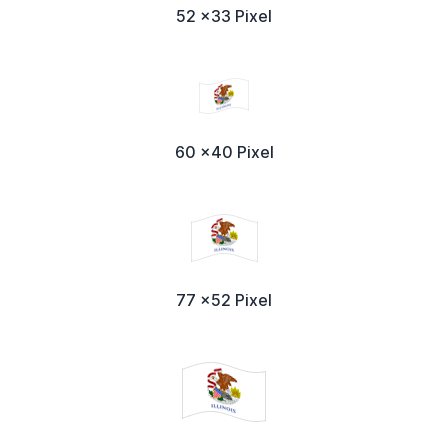
52 x33 Pixel
60 x40 Pixel
77 x52 Pixel