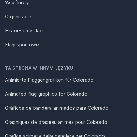
Wspólnoty
Organizacje
Historyczne flagi
Flagi sportowe
TA STRONA W INNYM JĘZYKU
Animierte Flaggengrafiken für Colorado
Animated flag graphics for Colorado
Gráficos de bandera animados para Colorado
Graphiques de drapeau animés pour Colorado
Grafica animata della bandiera per Colorado