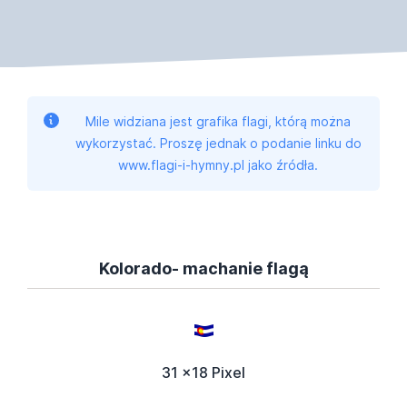
Mile widziana jest grafika flagi, którą można
wykorzystać. Proszę jednak o podanie linku do
www.flagi-i-hymny.pl jako źródła.
Kolorado- machanie flagą
31 x18 Pixel