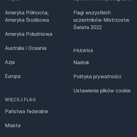
Ameryka Północna,
Flagi wszystkich
Ameryka Środkowa
uczestników Mistrzostw
Świata 2022
Ameryka Południowa
Australia i Oceania
PRAWNA
Azja
Nadruk
Europa
Polityka prywatności
Ustawienia plików cookie
WIĘCEJ FLAG
Państwa federalne
Miasta