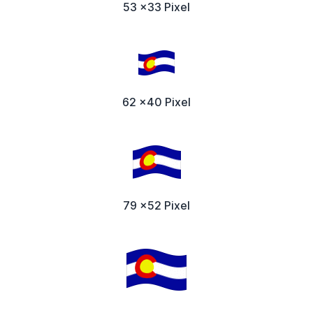
53 x33 Pixel
62 x40 Pixel
79 x52 Pixel