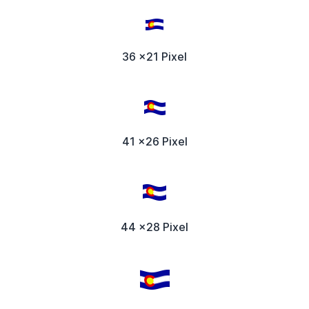
36 x21 Pixel
41 x26 Pixel
44 x28 Pixel