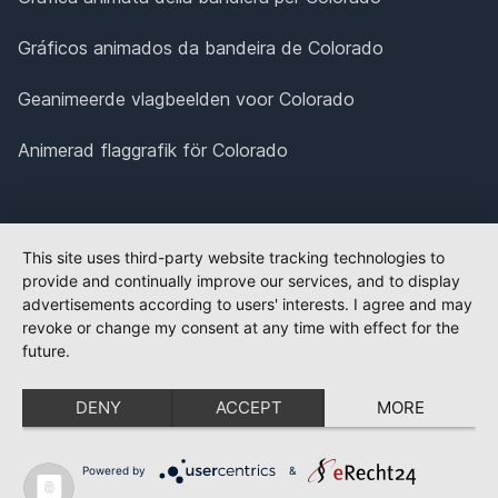
Gráficos animados da bandeira de Colorado
Geanimeerde vlagbeelden voor Colorado
Animerad flaggrafik för Colorado
This site uses third-party website tracking technologies to
provide and continually improve our services, and to display
advertisements according to users' interests. I agree and may
revoke or change my consent at any time with effect for the
future.
DENY
ACCEPT
MORE
Powered by
&