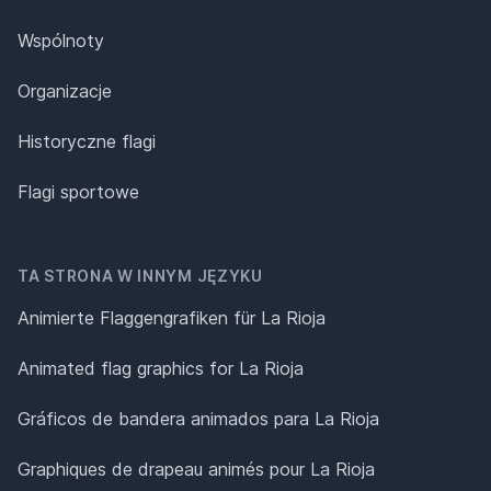
Wspólnoty
Organizacje
Historyczne flagi
Flagi sportowe
TA STRONA W INNYM JĘZYKU
Animierte Flaggengrafiken für La Rioja
Animated flag graphics for La Rioja
Gráficos de bandera animados para La Rioja
Graphiques de drapeau animés pour La Rioja