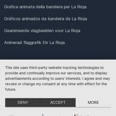
Grafica animata della bandiera per La Rioja
Gráficos animados da bandeira de La Rioja
Geanimeerde vlagbeelden voor La Rioja
Animerad flaggrafik för La Rioja
This site uses third-party website tracking technologies to
provide and continually improve our services, and to display
advertisements according to users' interests. I agree and may
revoke or change my consent at any time with effect for the
future.
DENY
ACCEPT
MORE