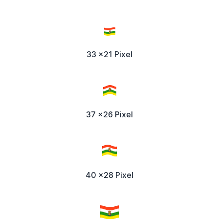
33 x21 Pixel
37 x26 Pixel
40 x28 Pixel