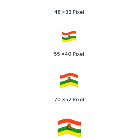
48 x33 Pixel
55 x40 Pixel
70 x52 Pixel