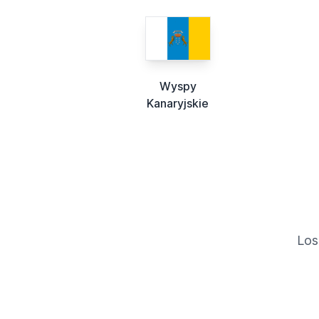
Wyspy
Kanaryjskie
Los