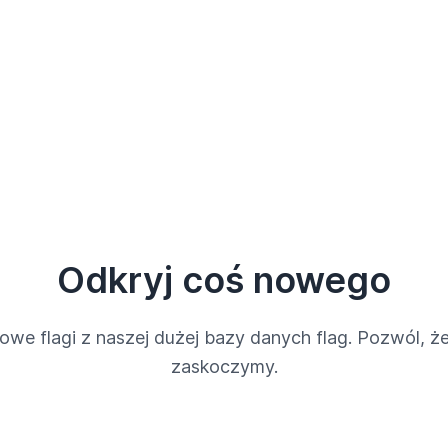
Odkryj coś nowego
owe flagi z naszej dużej bazy danych flag. Pozwól, że
zaskoczymy.