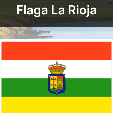
Flaga La Rioja