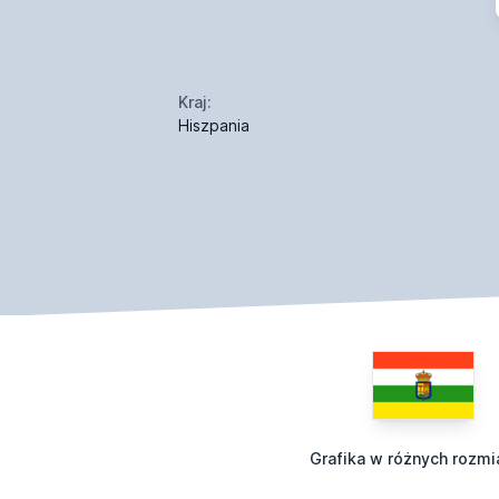
Kraj:
Hiszpania
Grafika w różnych rozmi