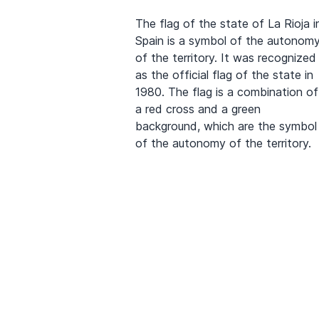
The flag of the state of La Rioja i
Spain is a symbol of the autonom
of the territory. It was recognized
as the official flag of the state in
1980. The flag is a combination of
a red cross and a green
background, which are the symbol
of the autonomy of the territory.