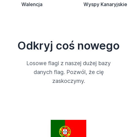
Walencja
Wyspy Kanaryjskie
Odkryj coś nowego
Losowe flagi z naszej dużej bazy
danych flag. Pozwól, że cię
zaskoczymy.