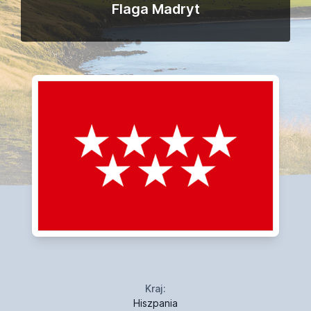
Flaga Madryt
Kraj:
Hiszpania