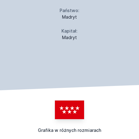
Państwo:
Madryt
Kapitał:
Madryt
Grafika w różnych rozmiarach