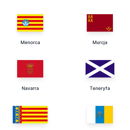
Menorca
Murcja
Navarra
Teneryfa