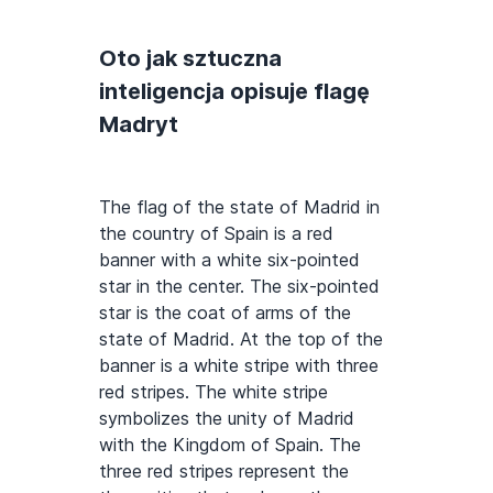
Oto jak sztuczna
inteligencja opisuje flagę
Madryt
The flag of the state of Madrid in
the country of Spain is a red
banner with a white six-pointed
star in the center. The six-pointed
star is the coat of arms of the
state of Madrid. At the top of the
banner is a white stripe with three
red stripes. The white stripe
symbolizes the unity of Madrid
with the Kingdom of Spain. The
three red stripes represent the