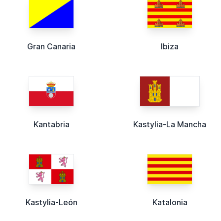
Gran Canaria
Ibiza
Kantabria
Kastylia-La Mancha
Kastylia-León
Katalonia