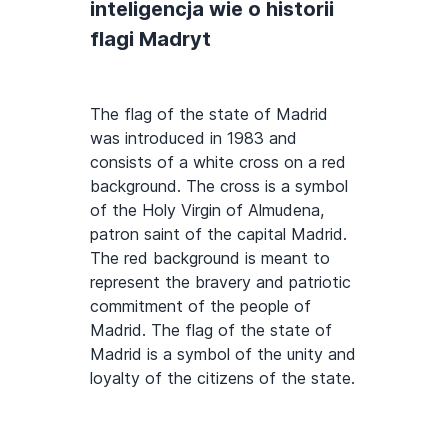
inteligencja wie o historii
flagi Madryt
The flag of the state of Madrid
was introduced in 1983 and
consists of a white cross on a red
background. The cross is a symbol
of the Holy Virgin of Almudena,
patron saint of the capital Madrid.
The red background is meant to
represent the bravery and patriotic
commitment of the people of
Madrid. The flag of the state of
Madrid is a symbol of the unity and
loyalty of the citizens of the state.