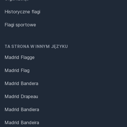
Historyczne flagi
Flagi sportowe
TA STRONA W INNYM JĘZYKU
Madrid Flagge
Madrid Flag
Madrid Bandera
Madrid Drapeau
Madrid Bandiera
Madrid Bandeira