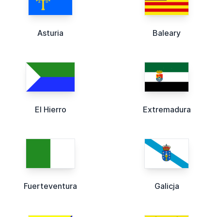
Asturia
Baleary
El Hierro
Extremadura
Fuerteventura
Galicja