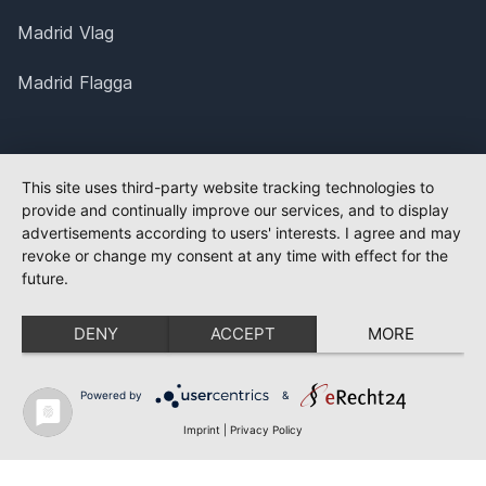
Madrid Vlag
Madrid Flagga
This site uses third-party website tracking technologies to
provide and continually improve our services, and to display
advertisements according to users' interests. I agree and may
revoke or change my consent at any time with effect for the
future.
DENY
ACCEPT
MORE
Powered by
&
Imprint
|
Privacy Policy