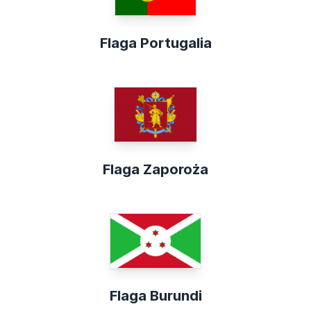
Flaga Portugalia
Flaga Zaporoża
Flaga Burundi