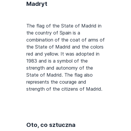
Madryt
The flag of the State of Madrid in
the country of Spain is a
combination of the coat of arms of
the State of Madrid and the colors
red and yellow. It was adopted in
1983 and is a symbol of the
strength and autonomy of the
State of Madrid. The flag also
represents the courage and
strength of the citizens of Madrid.
Oto, co sztuczna