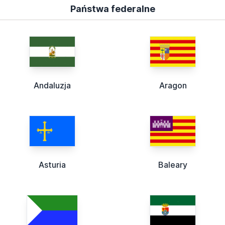
Państwa federalne
Andaluzja
Aragon
Asturia
Baleary