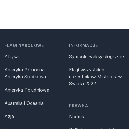
FLAGI NARODOWE
INFORMACJE
Afryka
Symbole weksylologiczne
Ameryka Północna,
Flagi wszystkich
Ameryka Środkowa
uczestników Mistrzostw
Świata 2022
Ameryka Południowa
Australia i Oceania
PRAWNA
Azja
Nadruk