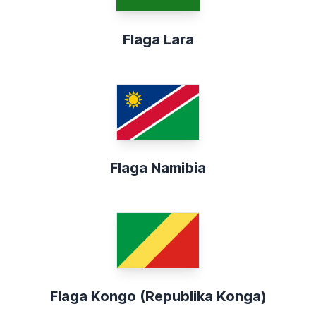
Flaga Lara
Flaga Namibia
Flaga Kongo (Republika Konga)