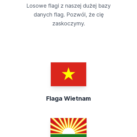
Losowe flagi z naszej dużej bazy
danych flag. Pozwól, że cię
zaskoczymy.
Flaga Wietnam