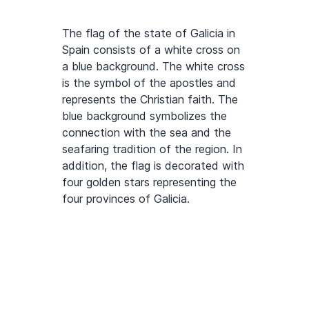
The flag of the state of Galicia in
Spain consists of a white cross on
a blue background. The white cross
is the symbol of the apostles and
represents the Christian faith. The
blue background symbolizes the
connection with the sea and the
seafaring tradition of the region. In
addition, the flag is decorated with
four golden stars representing the
four provinces of Galicia.