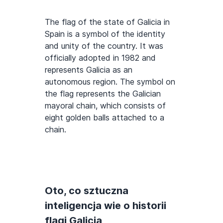
The flag of the state of Galicia in
Spain is a symbol of the identity
and unity of the country. It was
officially adopted in 1982 and
represents Galicia as an
autonomous region. The symbol on
the flag represents the Galician
mayoral chain, which consists of
eight golden balls attached to a
chain.
Oto, co sztuczna
inteligencja wie o historii
flagi Galicja