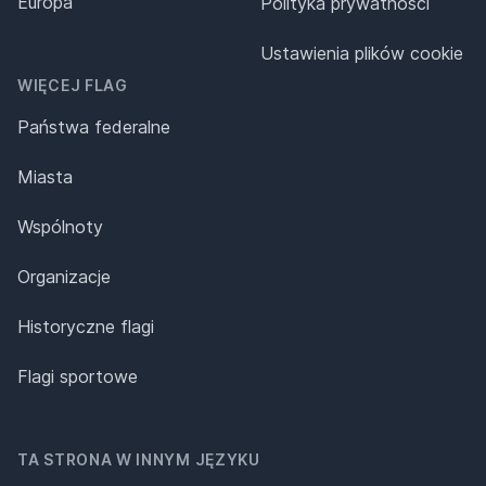
Europa
Polityka prywatności
Ustawienia plików cookie
WIĘCEJ FLAG
Państwa federalne
Miasta
Wspólnoty
Organizacje
Historyczne flagi
Flagi sportowe
TA STRONA W INNYM JĘZYKU