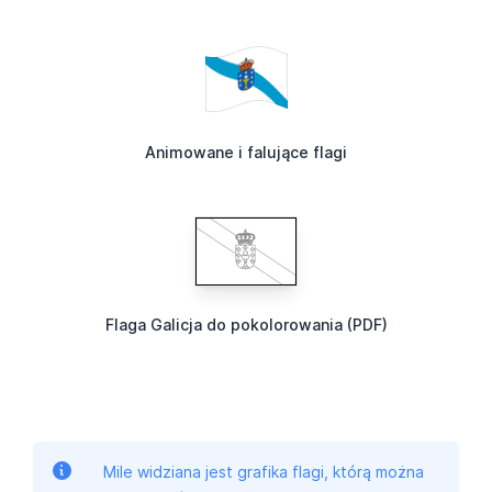
Animowane i falujące flagi
Flaga Galicja do pokolorowania (PDF)
Mile widziana jest grafika flagi, którą można