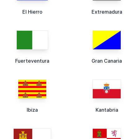
El Hierro
Extremadura
Fuerteventura
Gran Canaria
Ibiza
Kantabria