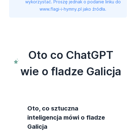
wykorzystać. Proszę jednak o podanie linku do
www.flagi-i-hymny.pl jako źródła.
Oto co ChatGPT
wie o fladze Galicja
Oto, co sztuczna
inteligencja mówi o fladze
Galicja