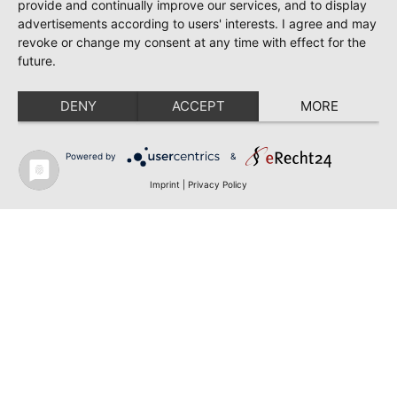
provide and continually improve our services, and to display
advertisements according to users' interests. I agree and may
revoke or change my consent at any time with effect for the
future.
DENY
ACCEPT
MORE
Powered by
&
Imprint
|
Privacy Policy