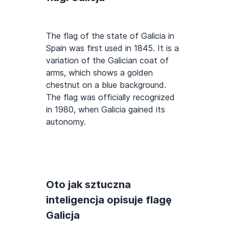
The flag of the state of Galicia in
Spain was first used in 1845. It is a
variation of the Galician coat of
arms, which shows a golden
chestnut on a blue background.
The flag was officially recognized
in 1980, when Galicia gained its
autonomy.
Oto jak sztuczna
inteligencja opisuje flagę
Galicja