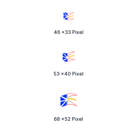
46 x33 Pixel
53 x40 Pixel
68 x52 Pixel