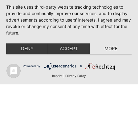
This site uses third-party website tracking technologies to
provide and continually improve our services, and to display
advertisements according to users' interests. I agree and may
revoke or change my consent at any time with effect for the
future.
DENY
ACCEPT
MORE
Powered by
&
Imprint
|
Privacy Policy