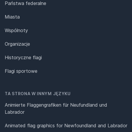
Państwa federalne
Miasta
Wspólnoty
Organizacje
Historyczne flagi
Flagi sportowe
TA STRONA W INNYM JĘZYKU
Animierte Flaggengrafiken für Neufundland und
Labrador
Animated flag graphics for Newfoundland and Labrador