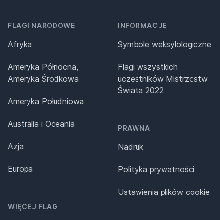
FLAGI NARODOWE
INFORMACJE
Afryka
Symbole weksylologiczne
Ameryka Północna,
Flagi wszystkich
Ameryka Środkowa
uczestników Mistrzostw
Świata 2022
Ameryka Południowa
Australia i Oceania
PRAWNA
Azja
Nadruk
Europa
Polityka prywatności
Ustawienia plików cookie
WIĘCEJ FLAG