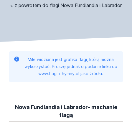
« z powrotem do flagi Nowa Fundlandia i Labrador
Mile widziana jest grafika flagi, którą można
wykorzystać. Proszę jednak o podanie linku do
www.flagi-i-hymny.pl jako źródła.
Nowa Fundlandia i Labrador- machanie
flagą