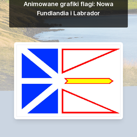
Animowane grafiki flagi: Nowa
Fundlandia i Labrador