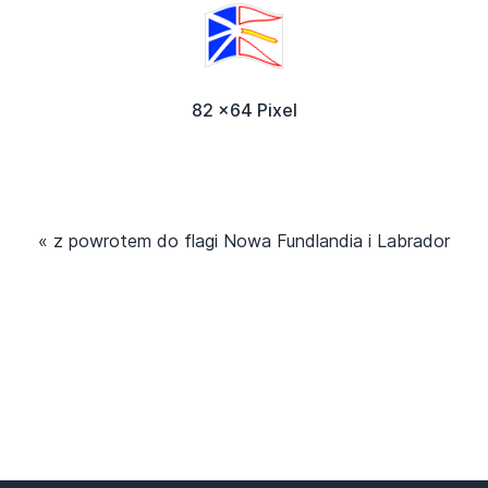
82 x64 Pixel
« z powrotem do flagi Nowa Fundlandia i Labrador