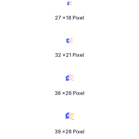
27 x18 Pixel
32 x21 Pixel
36 x26 Pixel
39 x28 Pixel