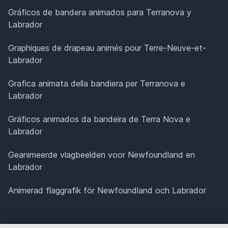
Gráficos de bandera animados para Terranova y
Labrador
Graphiques de drapeau animés pour Terre-Neuve-et-
Labrador
Grafica animata della bandiera per Terranova e
Labrador
Gráficos animados da bandeira de Terra Nova e
Labrador
Geanimeerde vlagbeelden voor Newfoundland en
Labrador
Animerad flaggrafik för Newfoundland och Labrador