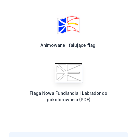
Animowane i falujące flagi
Flaga Nowa Fundlandia i Labrador do
pokolorowania (PDF)