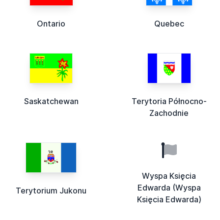
Ontario
Quebec
Saskatchewan
Terytoria Północno-
Zachodnie
Wyspa Księcia
Edwarda (Wyspa
Terytorium Jukonu
Księcia Edwarda)