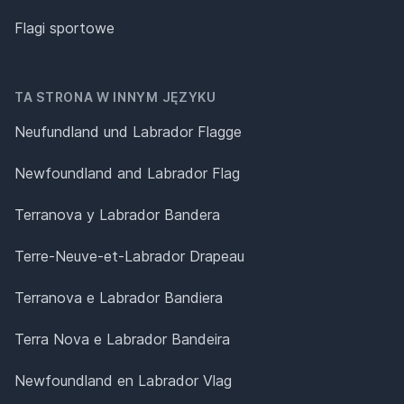
Flagi sportowe
TA STRONA W INNYM JĘZYKU
Neufundland und Labrador Flagge
Newfoundland and Labrador Flag
Terranova y Labrador Bandera
Terre-Neuve-et-Labrador Drapeau
Terranova e Labrador Bandiera
Terra Nova e Labrador Bandeira
Newfoundland en Labrador Vlag