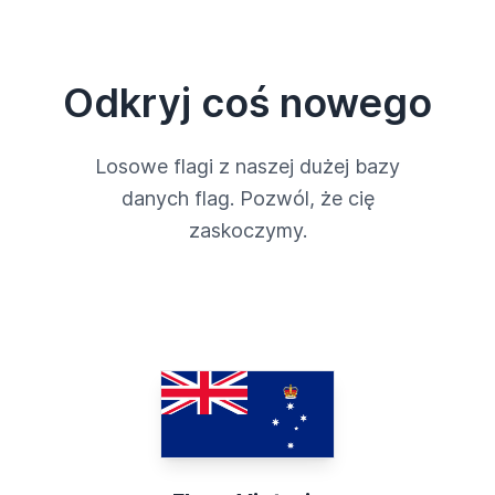
Odkryj coś nowego
Losowe flagi z naszej dużej bazy
danych flag. Pozwól, że cię
zaskoczymy.