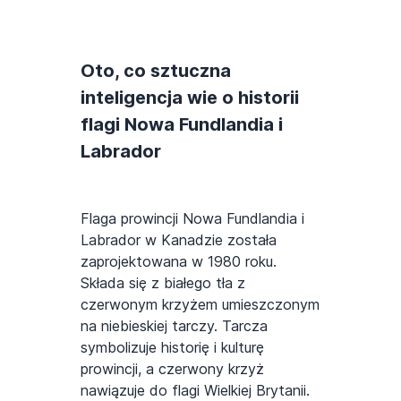
Oto, co sztuczna
inteligencja wie o historii
flagi Nowa Fundlandia i
Labrador
Flaga prowincji Nowa Fundlandia i
Labrador w Kanadzie została
zaprojektowana w 1980 roku.
Składa się z białego tła z
czerwonym krzyżem umieszczonym
na niebieskiej tarczy. Tarcza
symbolizuje historię i kulturę
prowincji, a czerwony krzyż
nawiązuje do flagi Wielkiej Brytanii.