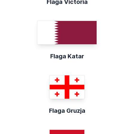
Flaga Victoria
Flaga Katar
Flaga Gruzja