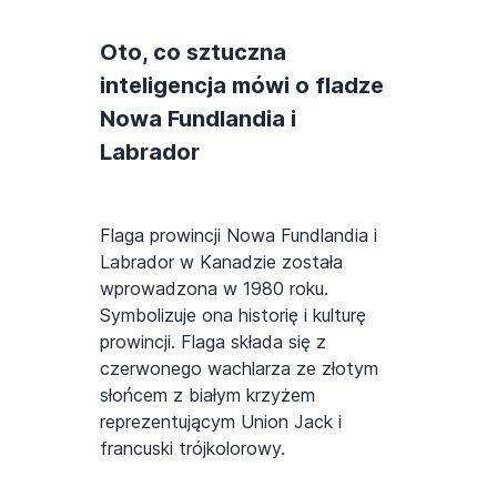
Oto, co sztuczna
inteligencja mówi o fladze
Nowa Fundlandia i
Labrador
Flaga prowincji Nowa Fundlandia i
Labrador w Kanadzie została
wprowadzona w 1980 roku.
Symbolizuje ona historię i kulturę
prowincji. Flaga składa się z
czerwonego wachlarza ze złotym
słońcem z białym krzyżem
reprezentującym Union Jack i
francuski trójkolorowy.