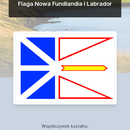
Flaga Nowa Fundlandia i Labrador
Współczynnik kształtu: