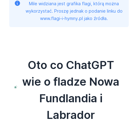
Mile widziana jest grafika flagi, którą można
wykorzystać. Proszę jednak o podanie linku do
www.flagi-i-hymny.pl jako źródła.
Oto co ChatGPT
wie o fladze Nowa
Fundlandia i
Labrador