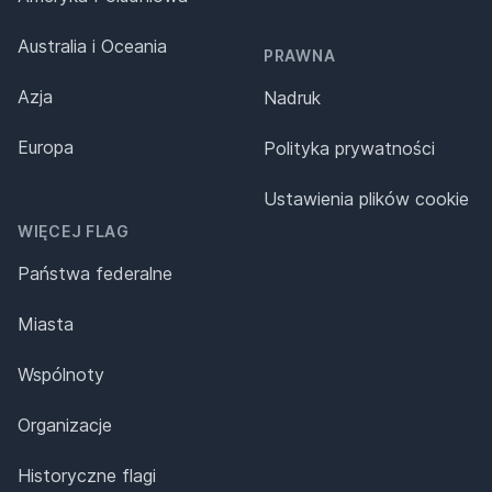
Australia i Oceania
PRAWNA
Azja
Nadruk
Europa
Polityka prywatności
Ustawienia plików cookie
WIĘCEJ FLAG
Państwa federalne
Miasta
Wspólnoty
Organizacje
Historyczne flagi