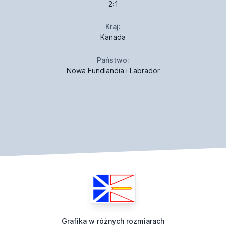
2:1
Kraj:
Kanada
Państwo:
Nowa Fundlandia i Labrador
Grafika w różnych rozmiarach