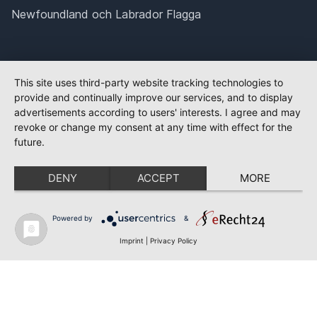
Newfoundland och Labrador Flagga
This site uses third-party website tracking technologies to
provide and continually improve our services, and to display
advertisements according to users' interests. I agree and may
revoke or change my consent at any time with effect for the
future.
DENY
ACCEPT
MORE
Powered by
&
Imprint
|
Privacy Policy