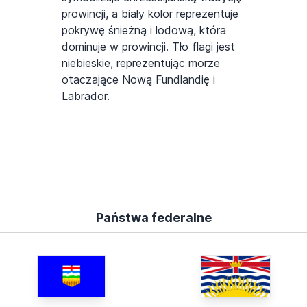
prowincji, a biały kolor reprezentuje
pokrywę śnieżną i lodową, która
dominuje w prowincji. Tło flagi jest
niebieskie, reprezentując morze
otaczające Nową Fundlandię i
Labrador.
Państwa federalne