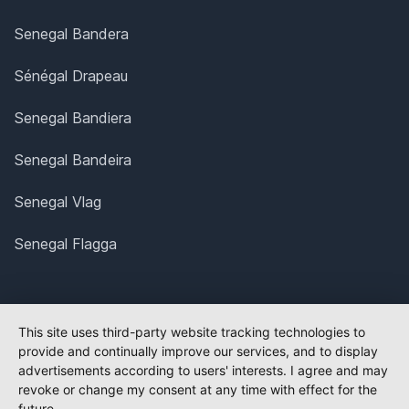
Senegal Bandera
Sénégal Drapeau
Senegal Bandiera
Senegal Bandeira
Senegal Vlag
Senegal Flagga
This site uses third-party website tracking technologies to
provide and continually improve our services, and to display
advertisements according to users' interests. I agree and may
revoke or change my consent at any time with effect for the
future.