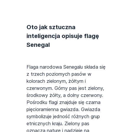
Oto jak sztuczna
inteligencja opisuje flagę
Senegal
Flaga narodowa Senegalu składa się
z trzech poziomych pasów w
kolorach zielonym, żółtym i
czerwonym. Górny pas jest zielony,
środkowy żółty, a dolny czerwony.
Pośrodku flagi znajduje się czarna
pięcioramienna gwiazda. Gwiazda
symbolizuje jedność różnych grup
etnicznych kraju. Zielony pas
oznacza naturę i nadzieję na