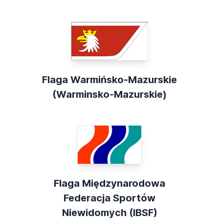
Flaga Warmińsko-Mazurskie
(Warminsko-Mazurskie)
Flaga Międzynarodowa
Federacja Sportów
Niewidomych (IBSF)