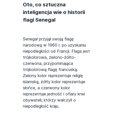
Oto, co sztuczna
inteligencja wie o historii
flagi Senegal
Senegal przyjął swoją flagę
narodową w 1960 r. po uzyskaniu
niepodległości od Francji. Flaga jest
trójkolorowa, zielono-żółto-
czerwona, przypominająca
trójkolorową flagę francuską.
Zielony kolor reprezentuje religię
islamską, żółty kolor reprezentuje
słońce, a czerwony kolor
reprezentuje jedność i ofiary krwi
obywateli, którzy walczyli o
niepodległość kraju.