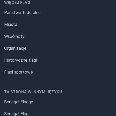
WIĘCEJ FLAG
Państwa federalne
Miasta
Wspólnoty
Organizacje
Historyczne flagi
Flagi sportowe
TA STRONA W INNYM JĘZYKU
Senegal Flagge
Senegal Flag