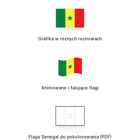
Grafika w różnych rozmiarach
Animowane i falujące flagi
Flaga Senegal do pokolorowania (PDF)