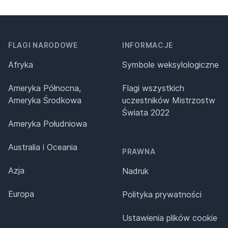
FLAGI NARODOWE
INFORMACJE
Afryka
Symbole weksylologiczne
Ameryka Północna,
Flagi wszystkich
Ameryka Środkowa
uczestników Mistrzostw
Świata 2022
Ameryka Południowa
Australia i Oceania
PRAWNA
Azja
Nadruk
Europa
Polityka prywatności
Ustawienia plików cookie