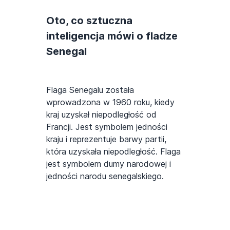
Oto, co sztuczna
inteligencja mówi o fladze
Senegal
Flaga Senegalu została
wprowadzona w 1960 roku, kiedy
kraj uzyskał niepodległość od
Francji. Jest symbolem jedności
kraju i reprezentuje barwy partii,
która uzyskała niepodległość. Flaga
jest symbolem dumy narodowej i
jedności narodu senegalskiego.