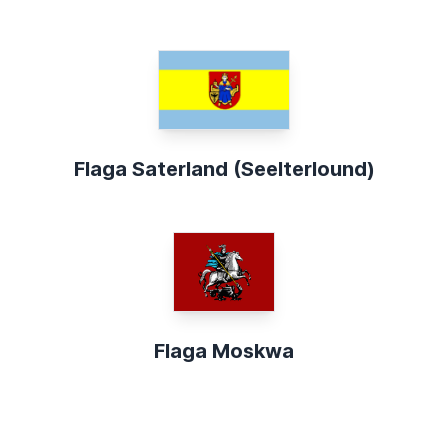
Flaga Saterland (Seelterlound)
Flaga Moskwa