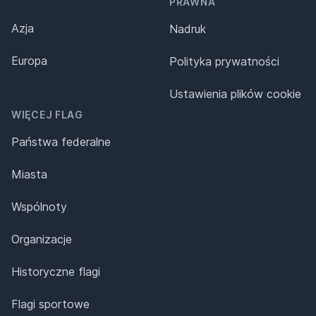
PRAWNA
Azja
Nadruk
Europa
Polityka prywatności
Ustawienia plików cookie
WIĘCEJ FLAG
Państwa federalne
Miasta
Wspólnoty
Organizacje
Historyczne flagi
Flagi sportowe