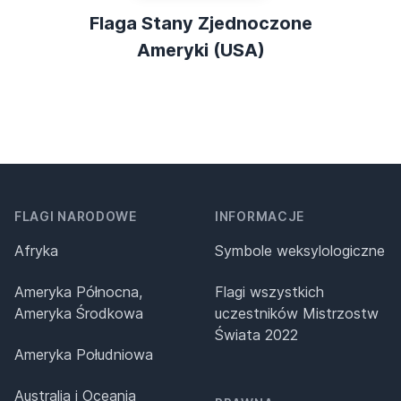
Flaga Stany Zjednoczone
Ameryki (USA)
FLAGI NARODOWE
INFORMACJE
Afryka
Symbole weksylologiczne
Ameryka Północna,
Flagi wszystkich
Ameryka Środkowa
uczestników Mistrzostw
Świata 2022
Ameryka Południowa
Australia i Oceania