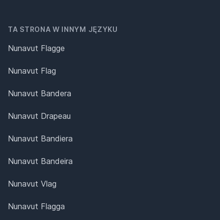
TA STRONA W INNYM JĘZYKU
Nunavut Flagge
Nunavut Flag
Nunavut Bandera
Nunavut Drapeau
Nunavut Bandiera
Nunavut Bandeira
Nunavut Vlag
Nunavut Flagga