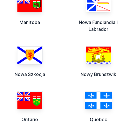
Manitoba
Nowa Fundlandia i
Labrador
Nowa Szkocja
Nowy Brunszwik
Ontario
Quebec