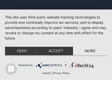
This site uses third-party website tracking technologies to
provide and continually improve our services, and to display
advertisements according to users' interests. I agree and may
revoke or change my consent at any time with effect for the
future.
DENY
ACCEPT
MORE
Powered by
&
Imprint
|
Privacy Policy