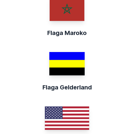
Flaga Maroko
Flaga Gelderland