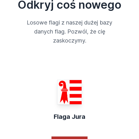
Odkryj coś nowego
Losowe flagi z naszej dużej bazy
danych flag. Pozwól, że cię
zaskoczymy.
Flaga Jura