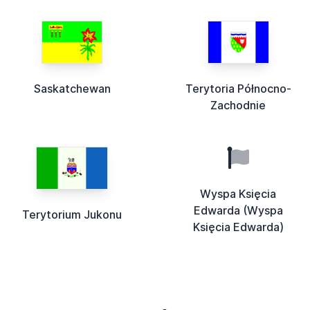
Saskatchewan
Terytoria Północno-
Zachodnie
Wyspa Księcia
Edwarda (Wyspa
Terytorium Jukonu
Księcia Edwarda)