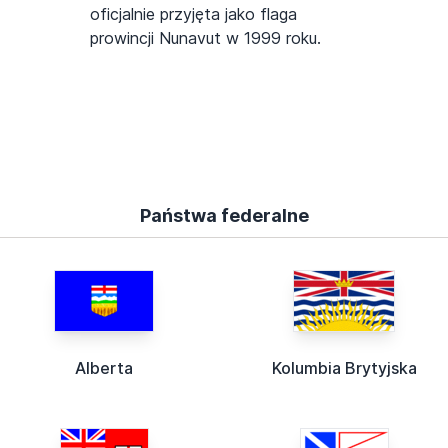
oficjalnie przyjęta jako flaga
prowincji Nunavut w 1999 roku.
Państwa federalne
Alberta
Kolumbia Brytyjska