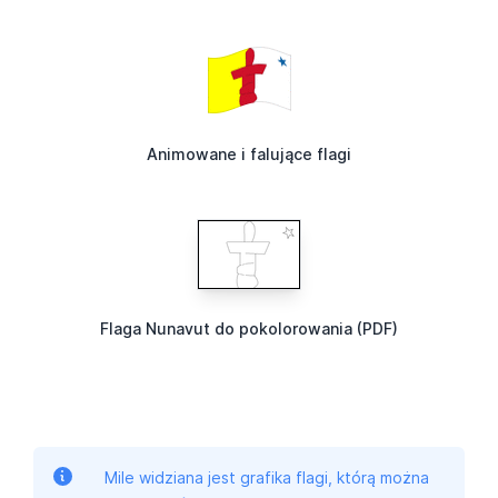
Animowane i falujące flagi
Flaga Nunavut do pokolorowania (PDF)
Mile widziana jest grafika flagi, którą można