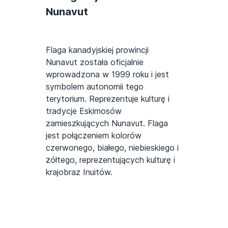
Nunavut
Flaga kanadyjskiej prowincji
Nunavut została oficjalnie
wprowadzona w 1999 roku i jest
symbolem autonomii tego
terytorium. Reprezentuje kulturę i
tradycje Eskimosów
zamieszkujących Nunavut. Flaga
jest połączeniem kolorów
czerwonego, białego, niebieskiego i
żółtego, reprezentujących kulturę i
krajobraz Inuitów.