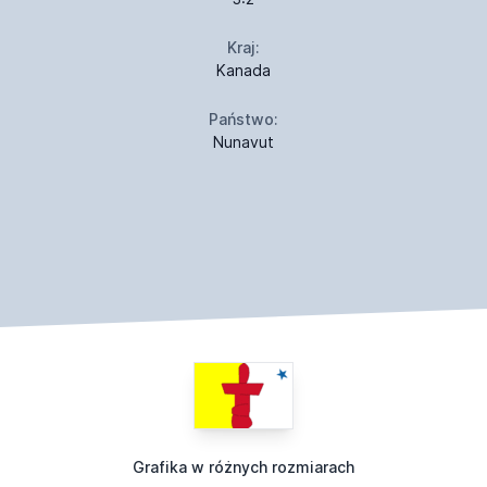
Kraj:
Kanada
Państwo:
Nunavut
Grafika w różnych rozmiarach