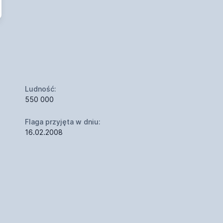
Ludność:
550 000
Flaga przyjęta w dniu:
16.02.2008