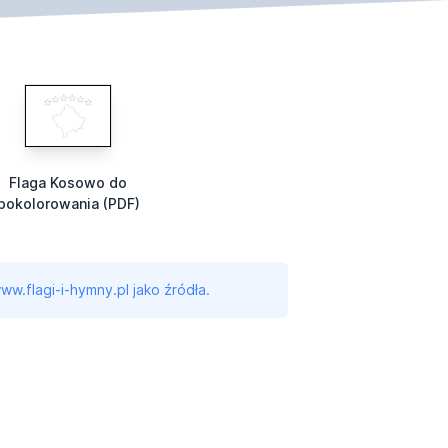
Flaga Kosowo do
pokolorowania (PDF)
ww.flagi-i-hymny.pl jako źródła.