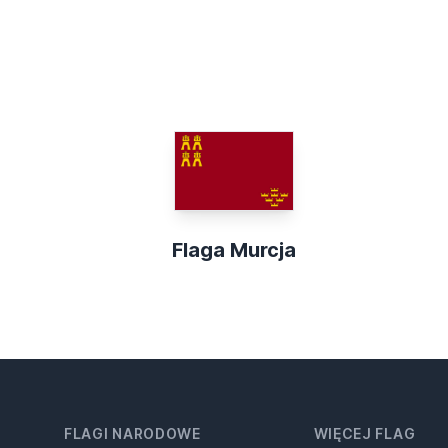
Flaga Murcja
FLAGI NARODOWE
WIĘCEJ FLAG