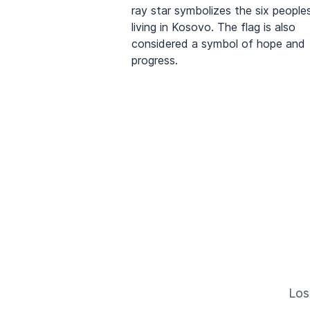
ray star symbolizes the six people
living in Kosovo. The flag is also
considered a symbol of hope and
progress.
Los