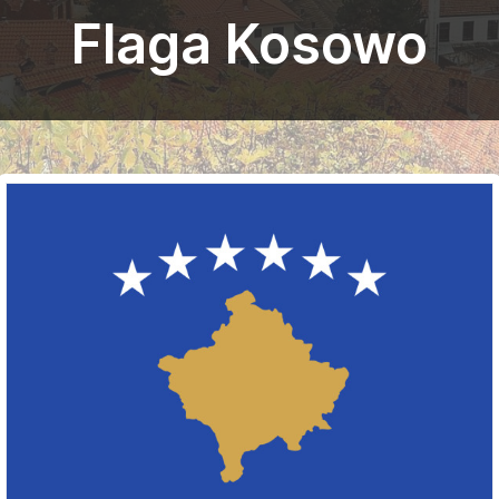
Flaga Kosowo