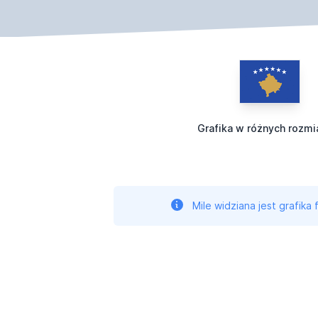
Grafika w różnych rozmi
Mile widziana jest grafika