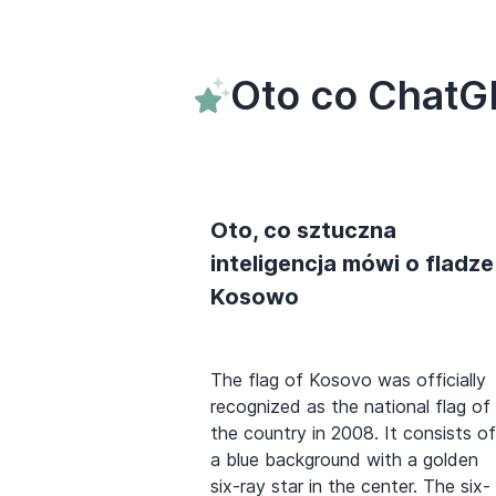
Oto co ChatG
Oto, co sztuczna
inteligencja mówi o fladze
Kosowo
The flag of Kosovo was officially
recognized as the national flag of
the country in 2008. It consists of
a blue background with a golden
six-ray star in the center. The six-