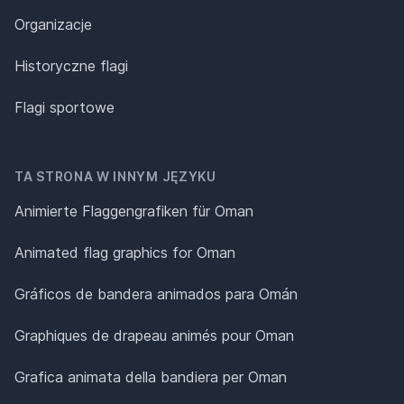
Organizacje
Historyczne flagi
Flagi sportowe
TA STRONA W INNYM JĘZYKU
Animierte Flaggengrafiken für Oman
Animated flag graphics for Oman
Gráficos de bandera animados para Omán
Graphiques de drapeau animés pour Oman
Grafica animata della bandiera per Oman