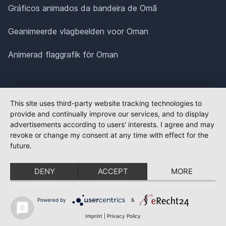
Gráficos animados da bandeira de Omã
Geanimeerde vlagbeelden voor Oman
Animerad flaggrafik för Oman
This site uses third-party website tracking technologies to
provide and continually improve our services, and to display
advertisements according to users' interests. I agree and may
revoke or change my consent at any time with effect for the
future.
DENY
ACCEPT
MORE
Powered by
&
Imprint
|
Privacy Policy