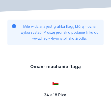
Mile widziana jest grafika flagi, którą można
wykorzystać. Proszę jednak o podanie linku do
www.flagi-i-hymny.pl jako źródła.
Oman- machanie flagą
34 x18 Pixel