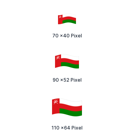
70 x40 Pixel
90 x52 Pixel
110 x64 Pixel