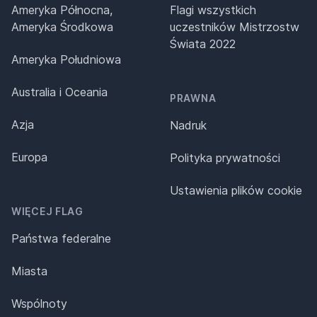
Ameryka Północna,
Flagi wszystkich
Ameryka Środkowa
uczestników Mistrzostw
Świata 2022
Ameryka Południowa
Australia i Oceania
PRAWNA
Azja
Nadruk
Europa
Polityka prywatności
Ustawienia plików cookie
WIĘCEJ FLAG
Państwa federalne
Miasta
Wspólnoty