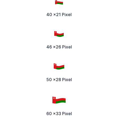
40 x21 Pixel
46 x26 Pixel
50 x28 Pixel
60 x33 Pixel