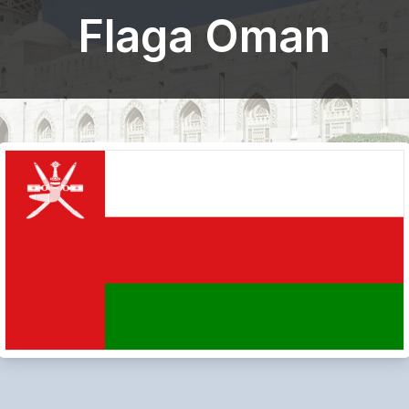
Flaga Oman