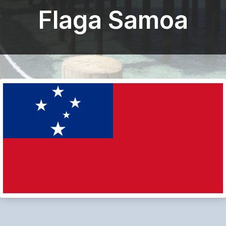
Flaga Samoa