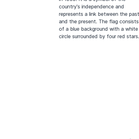
country's independence and
represents a link between the pas
and the present. The flag consists
of a blue background with a white
circle surrounded by four red stars