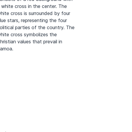
 white cross in the center. The
hite cross is surrounded by four
lue stars, representing the four
olitical parties of the country. The
hite cross symbolizes the
hristian values that prevail in
amoa.