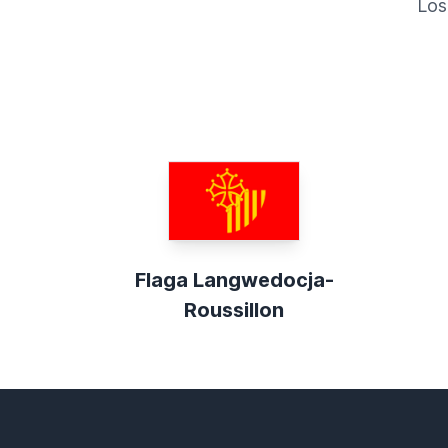
Los
Flaga Langwedocja-
Roussillon