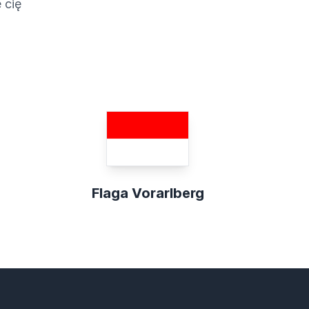
 cię
Flaga Vorarlberg