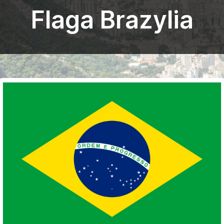
Flaga Brazylia