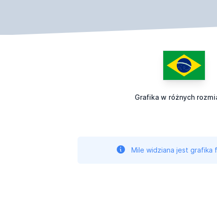
Grafika w różnych rozmi
Mile widziana jest grafika