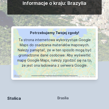
Informacje o kraju: Brazylia
Potrzebujemy Twojej zgody!
Ta strona internetowa wykorzystuje Google
Maps do osadzania materiałów mapowych.
Należy pamiętać, że w ten sposób mogą być
gromadzone dane osobowe. Aby wyświetlić
mapę Google Maps, należy zgodzić się na to,
że jest ona ładowana z serwera Google.
WYŚWIETLANIE MAPY
Stolica
Brasília