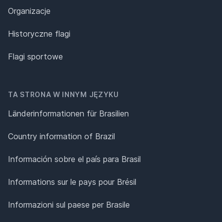
Organizacje
Historyczne flagi
Flagi sportowe
TA STRONA W INNYM JĘZYKU
Länderinformationen für Brasilien
Country information of Brazil
Información sobre el país para Brasil
Informations sur le pays pour Brésil
Informazioni sul paese per Brasile