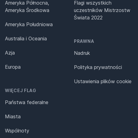
Ameryka Północna,
Flagi wszystkich
Ameryka Środkowa
uczestników Mistrzostw
Świata 2022
Ameryka Południowa
Australia i Oceania
PRAWNA
Azja
Nadruk
Europa
Polityka prywatności
Ustawienia plików cookie
WIĘCEJ FLAG
Państwa federalne
Miasta
Wspólnoty