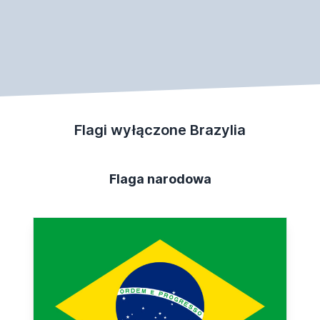
Flagi wyłączone Brazylia
Flaga narodowa