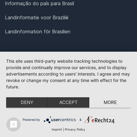
Informação do país para Brasil
Landinformatie voor Brazilië
Landinformation för Brasilien
This site uses third-party website tracking technologies to
provide and continually improve our services, and to display
advertisements according to users' interests. I agree and may
revoke or change my consent at any time with effect for the
future.
DENY
ACCEPT
MORE
Powered by
&
Imprint
|
Privacy Policy