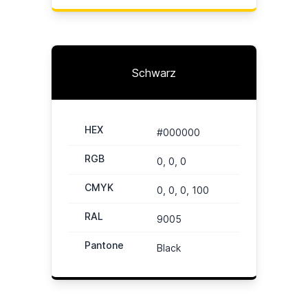
Schwarz
HEX
#000000
RGB
0, 0, 0
CMYK
0, 0, 0, 100
RAL
9005
Pantone
Black