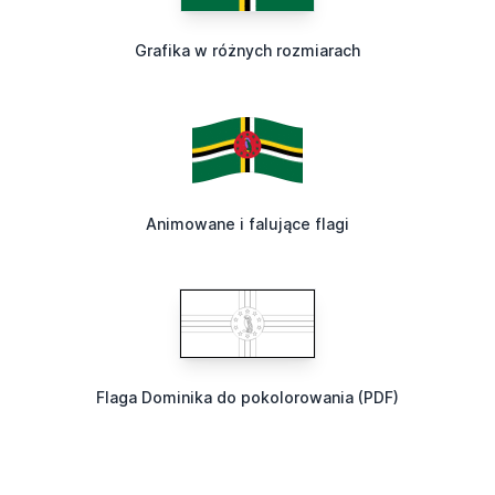
Grafika w różnych rozmiarach
Animowane i falujące flagi
Flaga Dominika do pokolorowania (PDF)