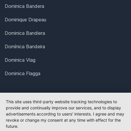
Dominica Bandera
Dominique Drapeau
Dominica Bandiera
Domínica Bandeira
Dominica Vlag
Dominica Flagga
This site uses third-party website tracking technologies to
provide and continually improve our services, and to display
advertisements according to users' interests. I agree and may
revoke or change my consent at any time with effect for the
future.