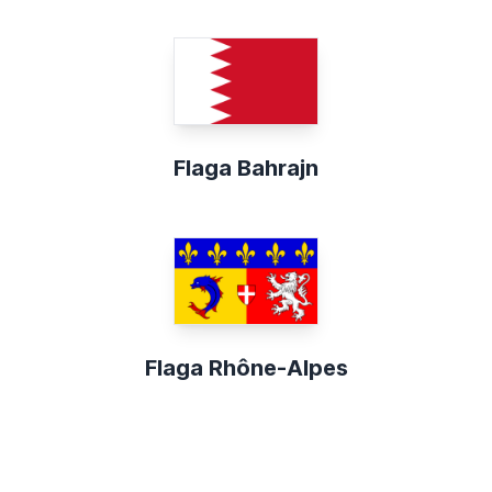
Flaga Bahrajn
Flaga Rhône-Alpes