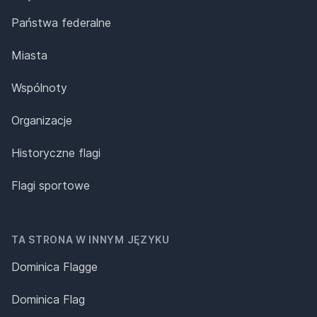
Państwa federalne
Miasta
Wspólnoty
Organizacje
Historyczne flagi
Flagi sportowe
TA STRONA W INNYM JĘZYKU
Dominica Flagge
Dominica Flag