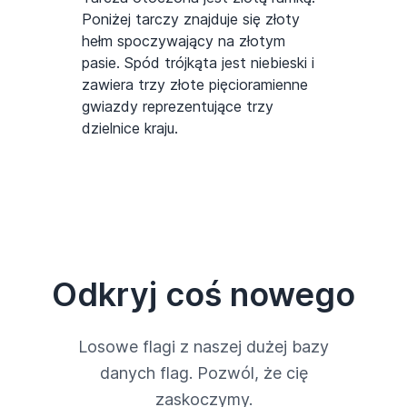
Poniżej tarczy znajduje się złoty
hełm spoczywający na złotym
pasie. Spód trójkąta jest niebieski i
zawiera trzy złote pięcioramienne
gwiazdy reprezentujące trzy
dzielnice kraju.
Odkryj coś nowego
Losowe flagi z naszej dużej bazy
danych flag. Pozwól, że cię
zaskoczymy.