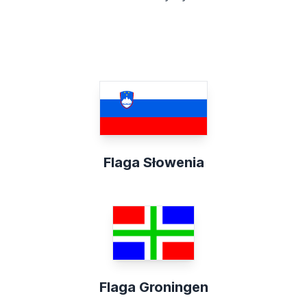
Flaga Słowenia
Flaga Groningen