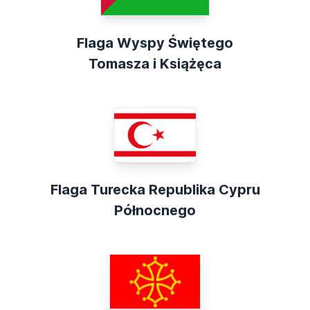
Flaga Wyspy Świętego
Tomasza i Książęca
Flaga Turecka Republika Cypru
Północnego