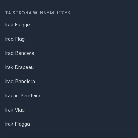
TA STRONA W INNYM JĘZYKU
Irak Flagge
Iraq Flag
Iraq Bandera
Irak Drapeau
Iraq Bandiera
Iraque Bandeira
Irak Vlag
Irak Flagga