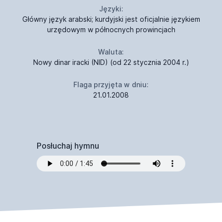
Języki:
Główny język arabski; kurdyjski jest oficjalnie językiem
urzędowym w północnych prowincjach
Waluta:
Nowy dinar iracki (NID) (od 22 stycznia 2004 r.)
Flaga przyjęta w dniu:
21.01.2008
Posłuchaj hymnu