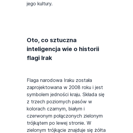
jego kultury.
Oto, co sztuczna
inteligencja wie o historii
flagi Irak
Flaga narodowa Iraku została
zaprojektowana w 2008 roku i jest
symbolem jedności kraju. Składa się
z trzech poziomych pasów w
kolorach czarnym, białym i
czerwonym połączonych zielonym
trójkątem po lewej stronie. W
zielonym trójkącie znajduje się żółta