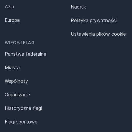
Azja
Nadruk
Europa
Polityka prywatności
Ustawienia plików cookie
WIĘCEJ FLAG
Państwa federalne
Miasta
Wspólnoty
Organizacje
Historyczne flagi
Flagi sportowe