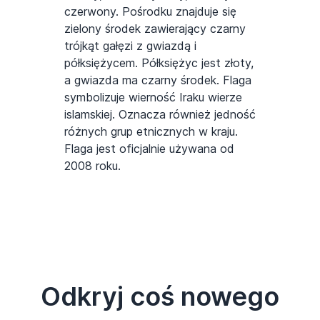
czerwony. Pośrodku znajduje się
zielony środek zawierający czarny
trójkąt gałęzi z gwiazdą i
półksiężycem. Półksiężyc jest złoty,
a gwiazda ma czarny środek. Flaga
symbolizuje wierność Iraku wierze
islamskiej. Oznacza również jedność
różnych grup etnicznych w kraju.
Flaga jest oficjalnie używana od
2008 roku.
Odkryj coś nowego