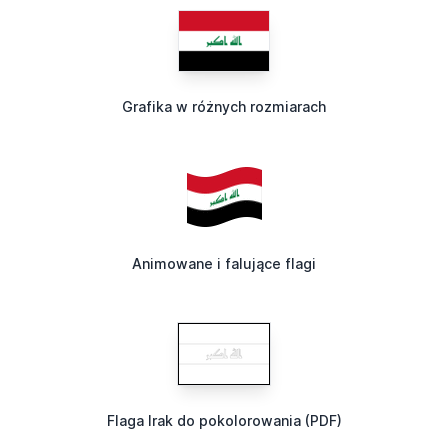
Grafika w różnych rozmiarach
Animowane i falujące flagi
Flaga Irak do pokolorowania (PDF)