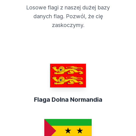
Losowe flagi z naszej dużej bazy
danych flag. Pozwól, że cię
zaskoczymy.
Flaga Dolna Normandia