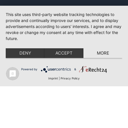
This site uses third-party website tracking technologies to
provide and continually improve our services, and to display
advertisements according to users' interests. I agree and may
revoke or change my consent at any time with effect for the
future.
DENY
ACCEPT
MORE
Powered by
&
Imprint
|
Privacy Policy