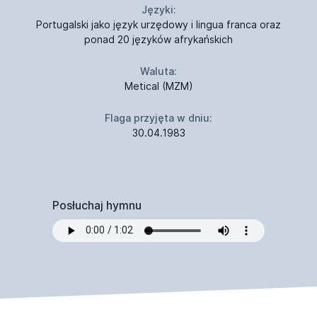
Języki:
Portugalski jako język urzędowy i lingua franca oraz
ponad 20 języków afrykańskich
Waluta:
Metical (MZM)
Flaga przyjęta w dniu:
30.04.1983
Posłuchaj hymnu