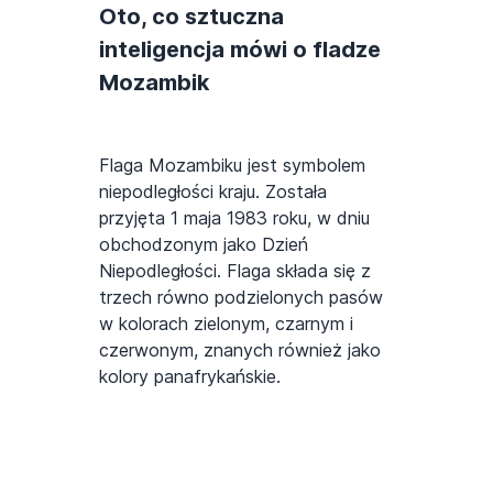
Oto, co sztuczna
inteligencja mówi o fladze
Mozambik
Flaga Mozambiku jest symbolem
niepodległości kraju. Została
przyjęta 1 maja 1983 roku, w dniu
obchodzonym jako Dzień
Niepodległości. Flaga składa się z
trzech równo podzielonych pasów
w kolorach zielonym, czarnym i
czerwonym, znanych również jako
kolory panafrykańskie.