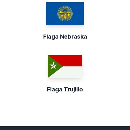
Flaga Nebraska
Flaga Trujillo