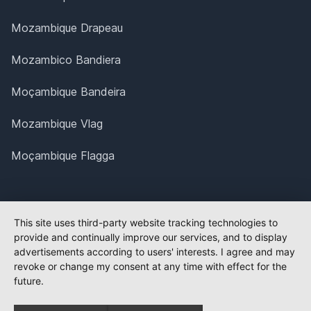
Mozambique Drapeau
Mozambico Bandiera
Moçambique Bandeira
Mozambique Vlag
Moçambique Flagga
This site uses third-party website tracking technologies to
provide and continually improve our services, and to display
advertisements according to users' interests. I agree and may
revoke or change my consent at any time with effect for the
future.