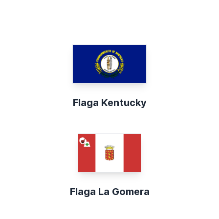
Flaga Kentucky
Flaga La Gomera