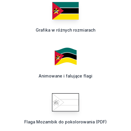
Grafika w różnych rozmiarach
Animowane i falujące flagi
Flaga Mozambik do pokolorowania (PDF)