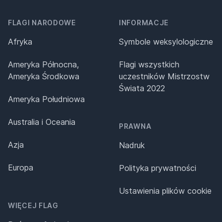
FLAGI NARODOWE
INFORMACJE
Afryka
Symbole weksylologiczne
Ameryka Północna,
Flagi wszystkich
Ameryka Środkowa
uczestników Mistrzostw
Świata 2022
Ameryka Południowa
Australia i Oceania
PRAWNA
Azja
Nadruk
Europa
Polityka prywatności
Ustawienia plików cookie
WIĘCEJ FLAG