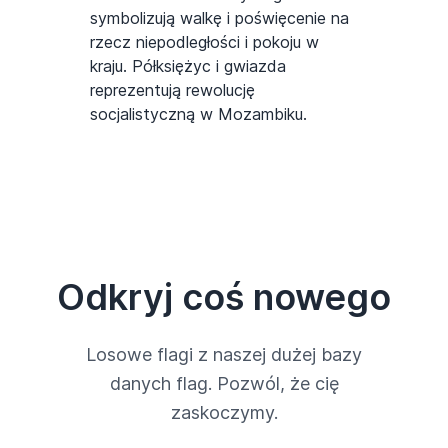
symbolizują walkę i poświęcenie na
rzecz niepodległości i pokoju w
kraju. Półksiężyc i gwiazda
reprezentują rewolucję
socjalistyczną w Mozambiku.
Odkryj coś nowego
Losowe flagi z naszej dużej bazy
danych flag. Pozwól, że cię
zaskoczymy.