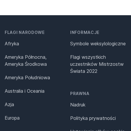
FLAGI NARODOWE
INFORMACJE
Afryka
Symbole weksylologiczne
Ameryka Północna,
Flagi wszystkich
Ameryka Środkowa
uczestników Mistrzostw
Świata 2022
Ameryka Południowa
Australia i Oceania
PRAWNA
Azja
Nadruk
Europa
Polityka prywatności