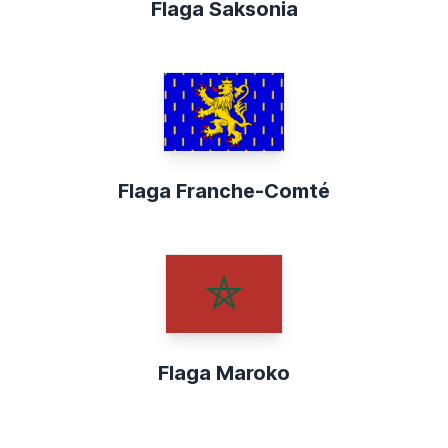
Flaga Saksonia
Flaga Franche-Comté
Flaga Maroko