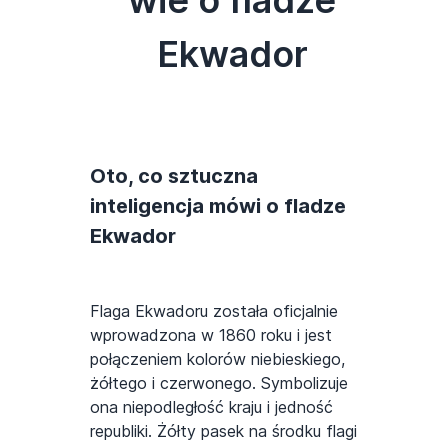
Ekwador
Oto, co sztuczna
inteligencja mówi o fladze
Ekwador
Flaga Ekwadoru została oficjalnie
wprowadzona w 1860 roku i jest
połączeniem kolorów niebieskiego,
żółtego i czerwonego. Symbolizuje
ona niepodległość kraju i jedność
republiki. Żółty pasek na środku flagi