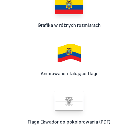
Grafika w różnych rozmiarach
Animowane i falujące flagi
Flaga Ekwador do pokolorowania (PDF)