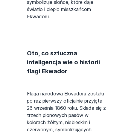
symbolizuje słońce, które daje
światło i ciepło mieszkańcom
Ekwadoru.
Oto, co sztuczna
inteligencja wie o historii
flagi Ekwador
Flaga narodowa Ekwadoru została
po raz pierwszy oficjalnie przyjęta
26 września 1860 roku. Składa się z
trzech pionowych pasów w
kolorach żółtym, niebieskim i
czerwonym, symbolizujących