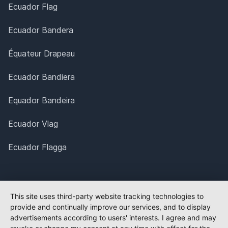
Ecuador Flag
Ecuador Bandera
Équateur Drapeau
Ecuador Bandiera
Equador Bandeira
Ecuador Vlag
Ecuador Flagga
This site uses third-party website tracking technologies to
provide and continually improve our services, and to display
advertisements according to users' interests. I agree and may