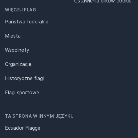
Ustawienia plików cookie
WIĘCEJ FLAG
Państwa federalne
Miasta
Wspólnoty
Organizacje
Historyczne flagi
Flagi sportowe
TA STRONA W INNYM JĘZYKU
Ecuador Flagge