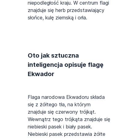
niepodległość kraju. W centrum flagi
znajduje się herb przedstawiający
słońce, kulę ziemską i orła.
Oto jak sztuczna
inteligencja opisuje flagę
Ekwador
Flaga narodowa Ekwadoru składa
się z żółtego tła, na którym
znajduje się czerwony trójkąt.
Wewnątrz tego trójkąta znajduje się
niebieski pasek i biały pasek.
Niebieski pasek przedstawia żółte