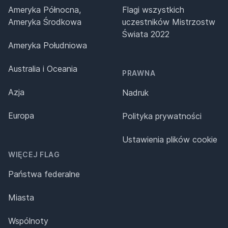
Ameryka Północna,
Flagi wszystkich
Ameryka Środkowa
uczestników Mistrzostw
Świata 2022
Ameryka Południowa
Australia i Oceania
PRAWNA
Azja
Nadruk
Europa
Polityka prywatności
Ustawienia plików cookie
WIĘCEJ FLAG
Państwa federalne
Miasta
Wspólnoty