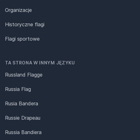
Organizacje
Historyczne flagi
Flagi sportowe
TA STRONA W INNYM JĘZYKU
Russland Flagge
Russia Flag
Rusia Bandera
Russie Drapeau
Russia Bandiera