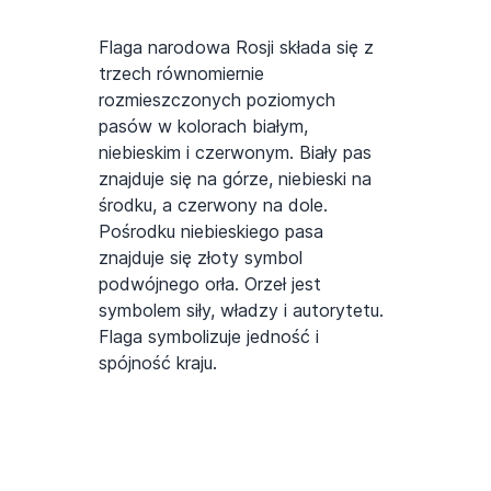
Flaga narodowa Rosji składa się z
trzech równomiernie
rozmieszczonych poziomych
pasów w kolorach białym,
niebieskim i czerwonym. Biały pas
znajduje się na górze, niebieski na
środku, a czerwony na dole.
Pośrodku niebieskiego pasa
znajduje się złoty symbol
podwójnego orła. Orzeł jest
symbolem siły, władzy i autorytetu.
Flaga symbolizuje jedność i
spójność kraju.