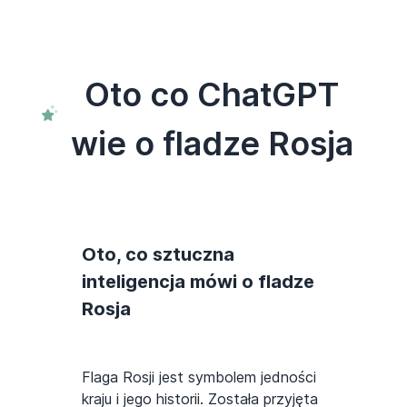
Oto co ChatGPT
wie o fladze Rosja
Oto, co sztuczna
inteligencja mówi o fladze
Rosja
Flaga Rosji jest symbolem jedności
kraju i jego historii. Została przyjęta