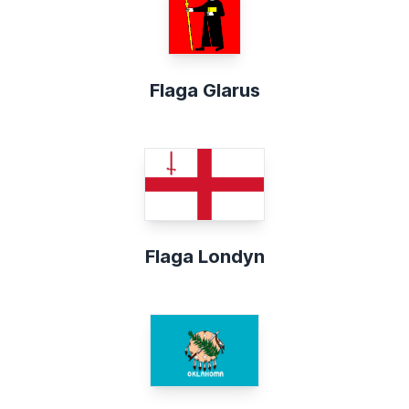
Flaga Glarus
Flaga Londyn