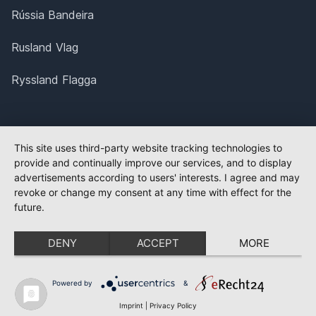
Rússia Bandeira
Rusland Vlag
Ryssland Flagga
This site uses third-party website tracking technologies to
provide and continually improve our services, and to display
advertisements according to users' interests. I agree and may
revoke or change my consent at any time with effect for the
future.
DENY
ACCEPT
MORE
Powered by
&
Imprint
|
Privacy Policy