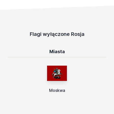
Flagi wyłączone Rosja
Miasta
Moskwa