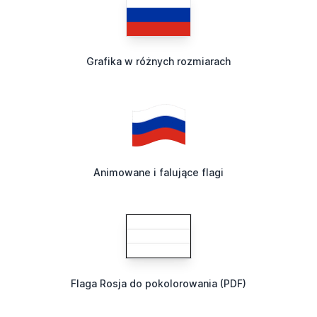
Grafika w różnych rozmiarach
Animowane i falujące flagi
Flaga Rosja do pokolorowania (PDF)