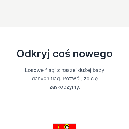
Odkryj coś nowego
Losowe flagi z naszej dużej bazy
danych flag. Pozwól, że cię
zaskoczymy.