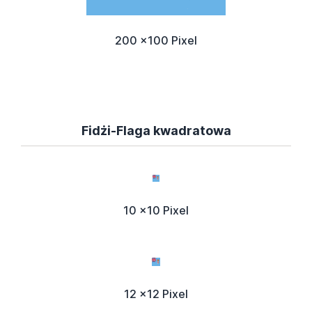
200 x100 Pixel
Fidżi-Flaga kwadratowa
10 x10 Pixel
12 x12 Pixel