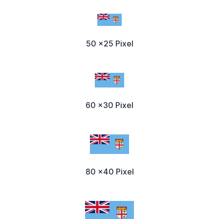
50 x25 Pixel
60 x30 Pixel
80 x40 Pixel