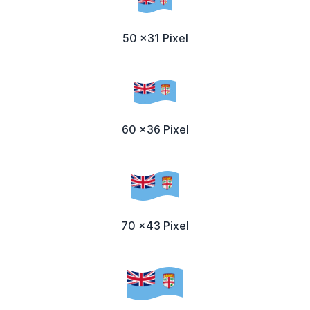
50 x31 Pixel
60 x36 Pixel
70 x43 Pixel