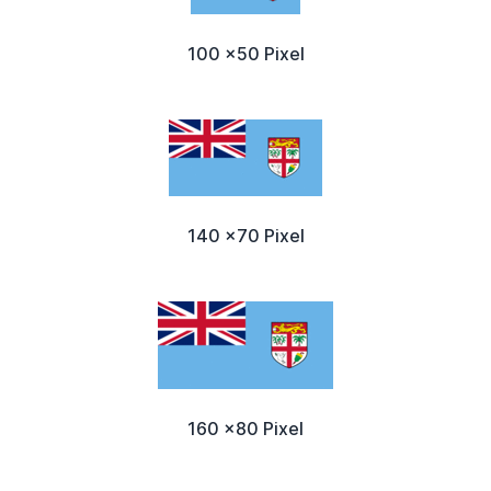
100 x50 Pixel
140 x70 Pixel
160 x80 Pixel