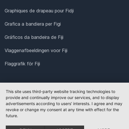
Graphiques de drapeau pour Fidji
Grafica a bandiera per Figi
Gráficos da bandeira de Fiji
Vlaggenafbeeldingen voor Fiji
Flaggrafik för Fiji
This site uses third-party website tracking technologies to
provide and continually improve our services, and to display
advertisements according to users' interests. I agree and may
revoke or change my consent at any time with effect for the
future.