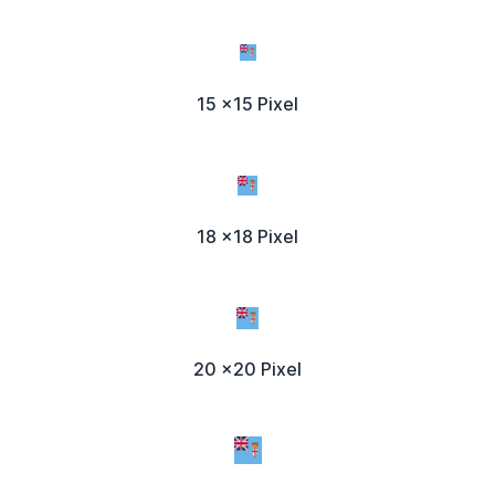
15 x15 Pixel
18 x18 Pixel
20 x20 Pixel