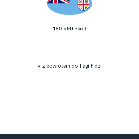
180 x90 Pixel
« z powrotem do flagi Fidżi