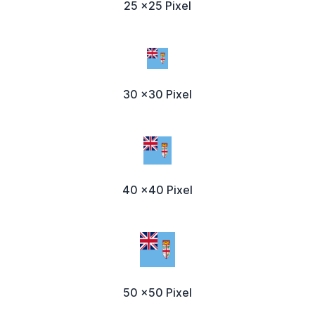
25 x25 Pixel
30 x30 Pixel
40 x40 Pixel
50 x50 Pixel