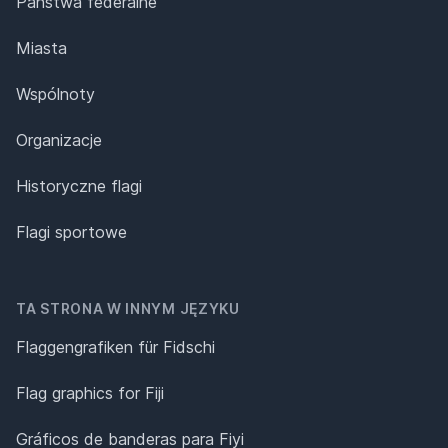
Państwa federalne
Miasta
Wspólnoty
Organizacje
Historyczne flagi
Flagi sportowe
TA STRONA W INNYM JĘZYKU
Flaggengrafiken für Fidschi
Flag graphics for Fiji
Gráficos de banderas para Fiyi