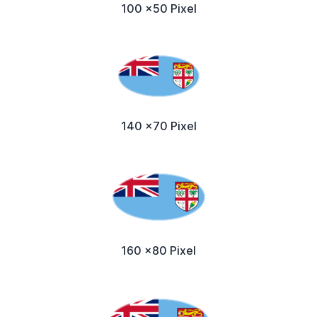
100 x50 Pixel
140 x70 Pixel
160 x80 Pixel