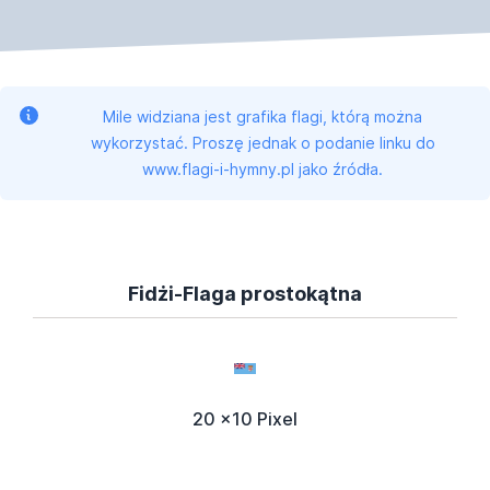
Mile widziana jest grafika flagi, którą można
wykorzystać. Proszę jednak o podanie linku do
www.flagi-i-hymny.pl jako źródła.
Fidżi-Flaga prostokątna
20 x10 Pixel