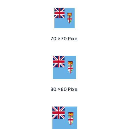
70 x70 Pixel
80 x80 Pixel