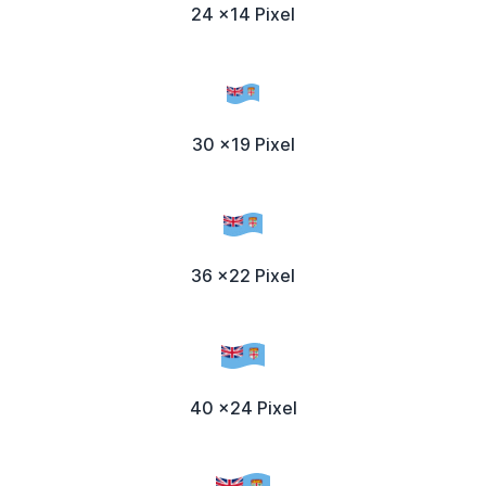
24 x14 Pixel
30 x19 Pixel
36 x22 Pixel
40 x24 Pixel