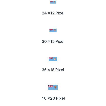
24 x12 Pixel
30 x15 Pixel
36 x18 Pixel
40 x20 Pixel