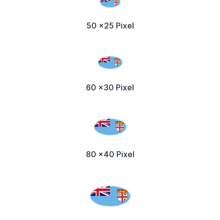
50 x25 Pixel
60 x30 Pixel
80 x40 Pixel