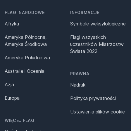
FLAGI NARODOWE
INFORMACJE
Afryka
Symbole weksylologiczne
Ameryka Północna,
Flagi wszystkich
Ameryka Środkowa
uczestników Mistrzostw
Świata 2022
Ameryka Południowa
Australia i Oceania
PRAWNA
Azja
Nadruk
Europa
Polityka prywatności
Ustawienia plików cookie
WIĘCEJ FLAG