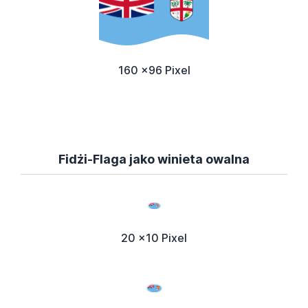
160 x96 Pixel
Fidżi-Flaga jako winieta owalna
20 x10 Pixel