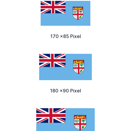
170 x85 Pixel
180 x90 Pixel