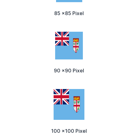
85 x85 Pixel
90 x90 Pixel
100 x100 Pixel