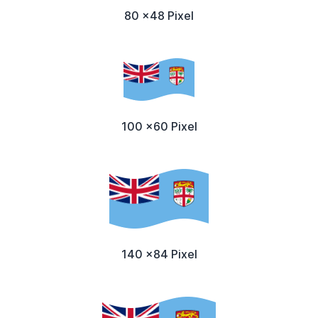
80 x48 Pixel
100 x60 Pixel
140 x84 Pixel