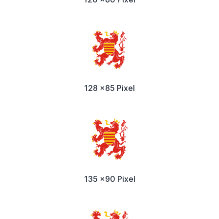
128 x85 Pixel
135 x90 Pixel