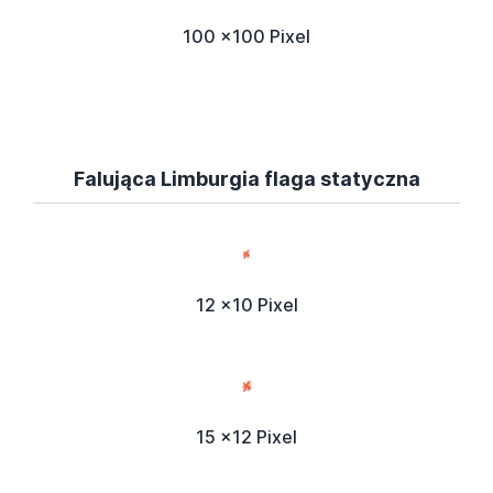
100 x100 Pixel
Falująca Limburgia flaga statyczna
12 x10 Pixel
15 x12 Pixel