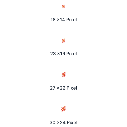
18 x14 Pixel
23 x19 Pixel
27 x22 Pixel
30 x24 Pixel