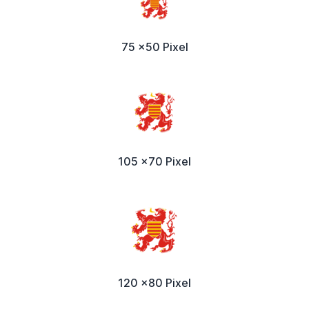
75 x50 Pixel
105 x70 Pixel
120 x80 Pixel