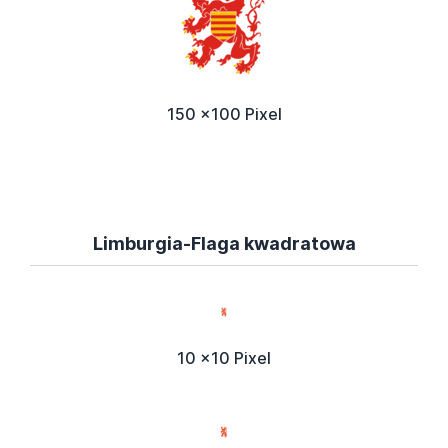
150 x100 Pixel
Limburgia-Flaga kwadratowa
10 x10 Pixel