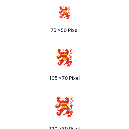
75 x50 Pixel
105 x70 Pixel
120 x80 Pixel