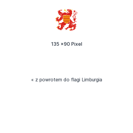
135 x90 Pixel
« z powrotem do flagi Limburgia