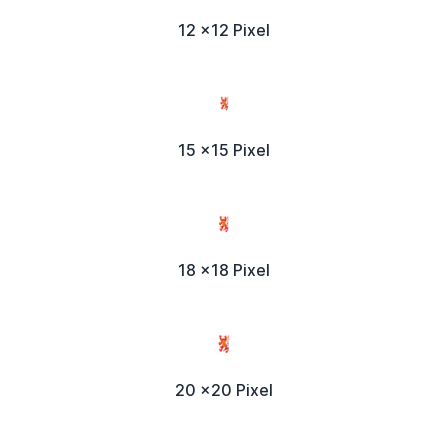
12 x12 Pixel
15 x15 Pixel
18 x18 Pixel
20 x20 Pixel