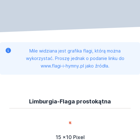
Mile widziana jest grafika flagi, którą można
wykorzystać. Proszę jednak o podanie linku do
www.flagi-i-hymny.pl jako źródła.
Limburgia-Flaga prostokątna
15 x10 Pixel