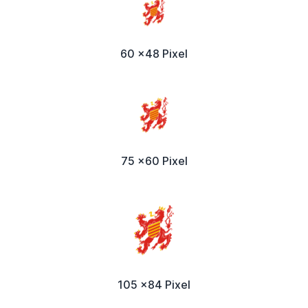
60 x48 Pixel
75 x60 Pixel
105 x84 Pixel