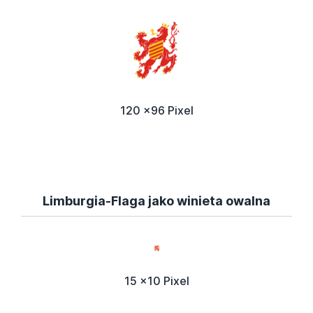
120 x96 Pixel
Limburgia-Flaga jako winieta owalna
15 x10 Pixel