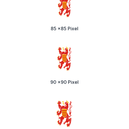
85 x85 Pixel
90 x90 Pixel