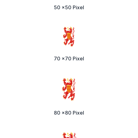
50 x50 Pixel
70 x70 Pixel
80 x80 Pixel