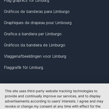
Flag graphics for Limburg
Gráficos de banderas para Limburgo
Graphiques de drapeau pour Limbourg
Grafica a bandiera per Limburgo
Gráficos da bandeira de Limburgo
Vlaggenafbeeldingen voor Limburg
Flaggrafik för Limburg
This site uses third-party website tracking technologies to
provide and continually improve our services, and to display
advertisements according to users' interests. I agree and may
revoke or change my consent at any time with effect for the