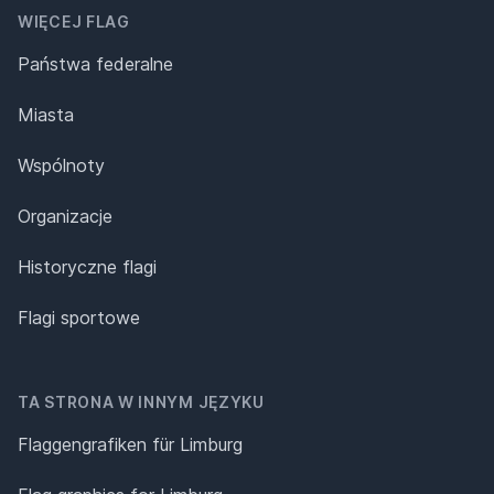
WIĘCEJ FLAG
Państwa federalne
Miasta
Wspólnoty
Organizacje
Historyczne flagi
Flagi sportowe
TA STRONA W INNYM JĘZYKU
Flaggengrafiken für Limburg