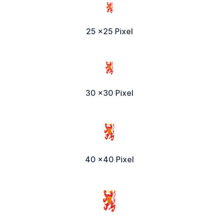
25 x25 Pixel
30 x30 Pixel
40 x40 Pixel