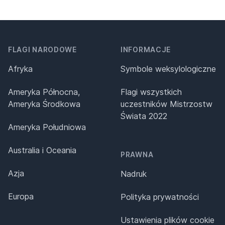
FLAGI NARODOWE
INFORMACJE
Afryka
Symbole weksylologiczne
Ameryka Północna,
Flagi wszystkich
Ameryka Środkowa
uczestników Mistrzostw
Świata 2022
Ameryka Południowa
Australia i Oceania
PRAWNA
Azja
Nadruk
Europa
Polityka prywatności
Ustawienia plików cookie