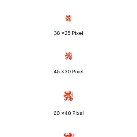
38 x25 Pixel
45 x30 Pixel
60 x40 Pixel