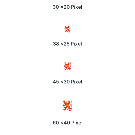
30 x20 Pixel
38 x25 Pixel
45 x30 Pixel
60 x40 Pixel