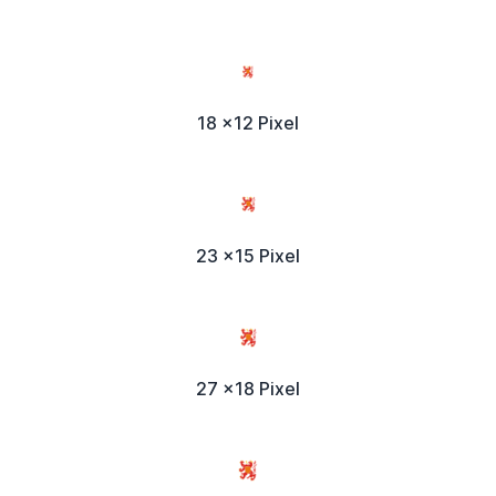
18 x12 Pixel
23 x15 Pixel
27 x18 Pixel