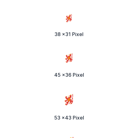
38 x31 Pixel
45 x36 Pixel
53 x43 Pixel