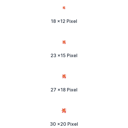
18 x12 Pixel
23 x15 Pixel
27 x18 Pixel
30 x20 Pixel