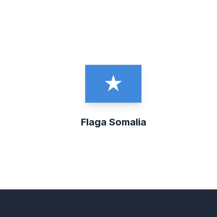
Flaga Somalia