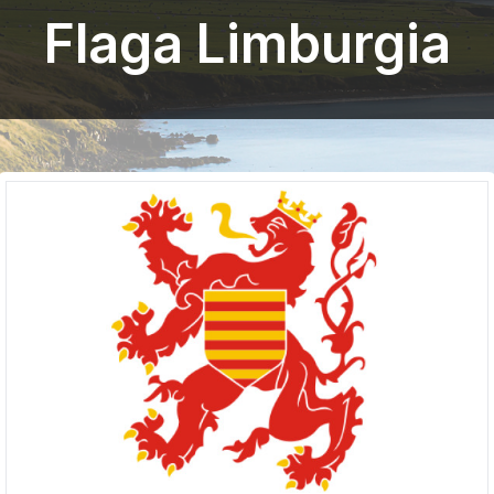
Flaga Limburgia