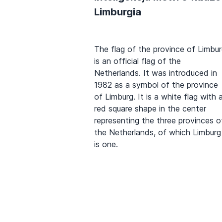
Limburgia
The flag of the province of Limbu
is an official flag of the
Netherlands. It was introduced in
1982 as a symbol of the province
of Limburg. It is a white flag with 
red square shape in the center
representing the three provinces o
the Netherlands, of which Limburg
is one.