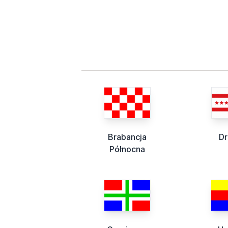
Brabancja
Dr
Północna