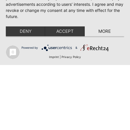
advertisements according to users' interests. I agree and may
revoke or change my consent at any time with effect for the
future.
DENY
ACCEPT
MORE
Powered by
&
Imprint
|
Privacy Policy