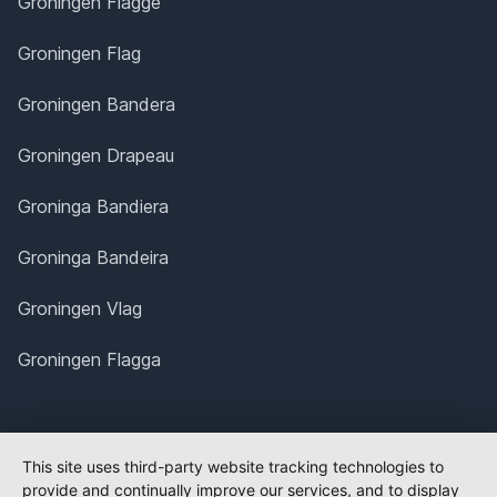
Groningen Flagge
Groningen Flag
Groningen Bandera
Groningen Drapeau
Groninga Bandiera
Groninga Bandeira
Groningen Vlag
Groningen Flagga
This site uses third-party website tracking technologies to
provide and continually improve our services, and to display