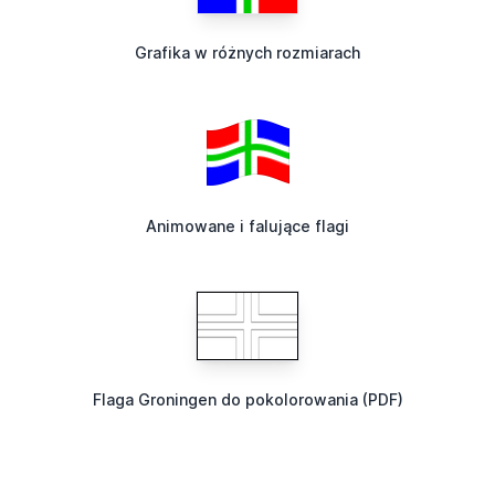
Grafika w różnych rozmiarach
Animowane i falujące flagi
Flaga Groningen do pokolorowania (PDF)