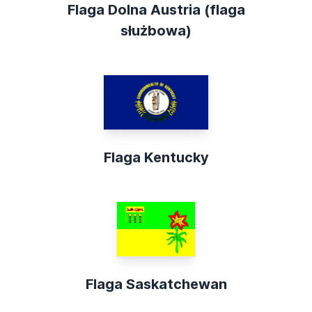
Flaga Dolna Austria (flaga
służbowa)
Flaga Kentucky
Flaga Saskatchewan