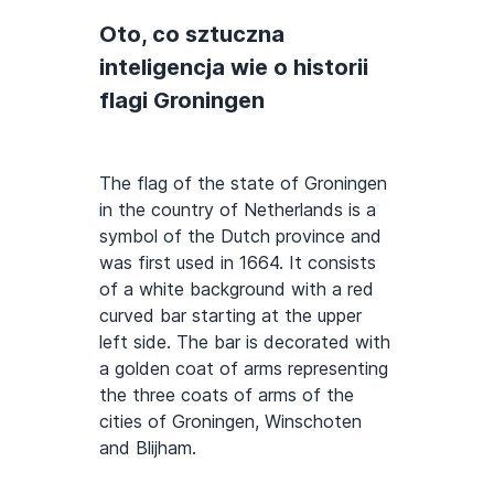
Oto, co sztuczna
inteligencja wie o historii
flagi Groningen
The flag of the state of Groningen
in the country of Netherlands is a
symbol of the Dutch province and
was first used in 1664. It consists
of a white background with a red
curved bar starting at the upper
left side. The bar is decorated with
a golden coat of arms representing
the three coats of arms of the
cities of Groningen, Winschoten
and Blijham.