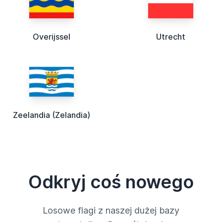
Overijssel
Utrecht
Zeelandia (Zelandia)
Odkryj coś nowego
Losowe flagi z naszej dużej bazy