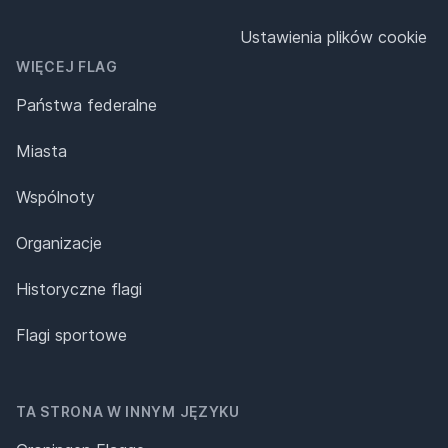
Ustawienia plików cookie
WIĘCEJ FLAG
Państwa federalne
Miasta
Wspólnoty
Organizacje
Historyczne flagi
Flagi sportowe
TA STRONA W INNYM JĘZYKU