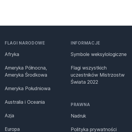
FLAGI NARODOWE
INFORMACJE
Afryka
Symbole weksylologiczne
Ameryka Północna,
Flagi wszystkich
Ameryka Środkowa
uczestników Mistrzostw
Świata 2022
Ameryka Południowa
Australia i Oceania
PRAWNA
Azja
Nadruk
Europa
Polityka prywatności