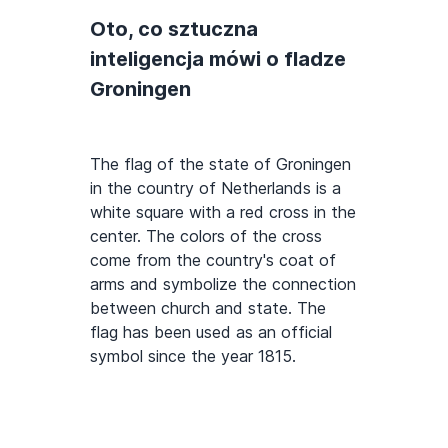
Oto, co sztuczna
inteligencja mówi o fladze
Groningen
The flag of the state of Groningen
in the country of Netherlands is a
white square with a red cross in the
center. The colors of the cross
come from the country's coat of
arms and symbolize the connection
between church and state. The
flag has been used as an official
symbol since the year 1815.