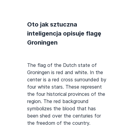
Oto jak sztuczna
inteligencja opisuje flagę
Groningen
The flag of the Dutch state of
Groningen is red and white. In the
center is a red cross surrounded by
four white stars. These represent
the four historical provinces of the
region. The red background
symbolizes the blood that has
been shed over the centuries for
the freedom of the country.