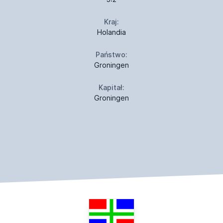
Kraj:
Holandia
Państwo:
Groningen
Kapitał:
Groningen