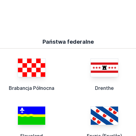
Państwa federalne
Brabancja Północna
Drenthe