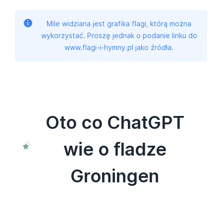
Mile widziana jest grafika flagi, którą można
wykorzystać. Proszę jednak o podanie linku do
www.flagi-i-hymny.pl jako źródła.
Oto co ChatGPT
wie o fladze
Groningen