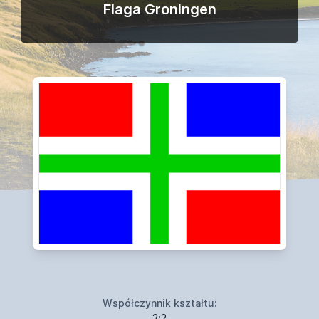
Flaga Groningen
Współczynnik kształtu:
3:2