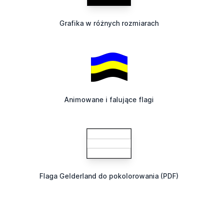
Grafika w różnych rozmiarach
Animowane i falujące flagi
Flaga Gelderland do pokolorowania (PDF)