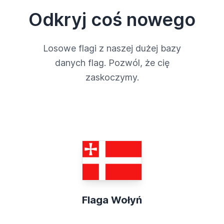
Odkryj coś nowego
Losowe flagi z naszej dużej bazy
danych flag. Pozwól, że cię
zaskoczymy.
Flaga Wołyń