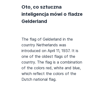
Oto, co sztuczna
inteligencja mówi o fladze
Gelderland
The flag of Gelderland in the
country Netherlands was
introduced on April 11, 1937. It is
one of the oldest flags of the
country. The flag is a combination
of the colors red, white and blue,
which reflect the colors of the
Dutch national flag.