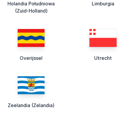
Holandia Południowa
Limburgia
(Zuid-Holland)
Overijssel
Utrecht
Zeelandia (Zelandia)