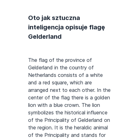
Oto jak sztuczna
inteligencja opisuje flagę
Gelderland
The flag of the province of
Gelderland in the country of
Netherlands consists of a white
and a red square, which are
arranged next to each other. In the
center of the flag there is a golden
lion with a blue crown. The lion
symbolizes the historical influence
of the Principality of Gelderland on
the region. It is the heraldic animal
of the Principality and stands for