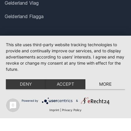
Gelderland Vlag
Gelderland Flagga
This site uses third-party website tracking technologies to
provide and continually improve our services, and to display
advertisements according to users' interests. I agree and may
revoke or change my consent at any time with effect for the
future.
DENY
ACCEPT
MORE
Powered by
&
Imprint
|
Privacy Policy