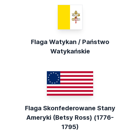
Flaga Watykan / Państwo
Watykańskie
Flaga Skonfederowane Stany
Ameryki (Betsy Ross) (1776-
1795)