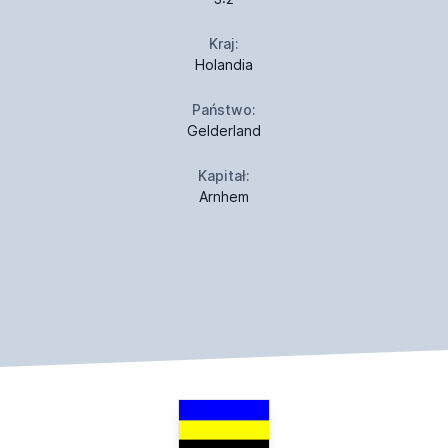
Kraj:
Holandia
Państwo:
Gelderland
Kapitał:
Arnhem