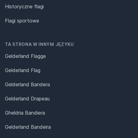
Historyczne flagi
Flagi sportowe
TA STRONA W INNYM JĘZYKU
Gelderland Flagge
Gelderland Flag
Gelderland Bandera
Gelderland Drapeau
Gheldria Bandiera
Gelderland Bandeira