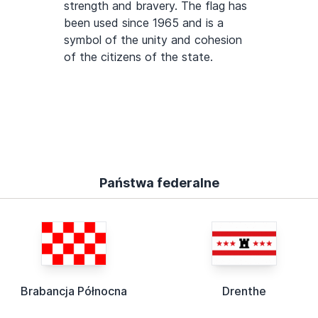
strength and bravery. The flag has
been used since 1965 and is a
symbol of the unity and cohesion
of the citizens of the state.
Państwa federalne
Brabancja Północna
Drenthe