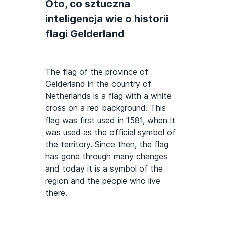
Oto, co sztuczna
inteligencja wie o historii
flagi Gelderland
The flag of the province of
Gelderland in the country of
Netherlands is a flag with a white
cross on a red background. This
flag was first used in 1581, when it
was used as the official symbol of
the territory. Since then, the flag
has gone through many changes
and today it is a symbol of the
region and the people who live
there.