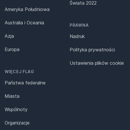
Świata 2022
Ameryka Południowa
Australia i Oceania
PRAWNA
Azja
Nadruk
Europa
Polityka prywatności
Ustawienia plików cookie
WIĘCEJ FLAG
Państwa federalne
Miasta
Wspólnoty
Organizacje