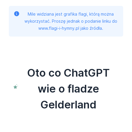
Mile widziana jest grafika flagi, którą można
wykorzystać. Proszę jednak o podanie linku do
www.flagi-i-hymny.pl jako źródła.
Oto co ChatGPT
wie o fladze
Gelderland