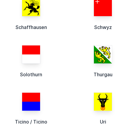
Schaffhausen
Schwyz
Solothurn
Thurgau
Ticino / Ticino
Uri