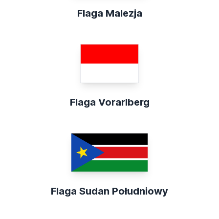
Flaga Malezja
Flaga Vorarlberg
Flaga Sudan Południowy