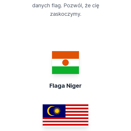
danych flag. Pozwól, że cię
zaskoczymy.
Flaga Niger