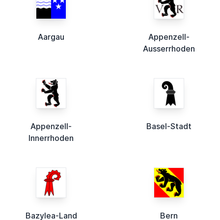
Aargau
Appenzell-
Ausserrhoden
Appenzell-
Basel-Stadt
Innerrhoden
Bazylea-Land
Bern