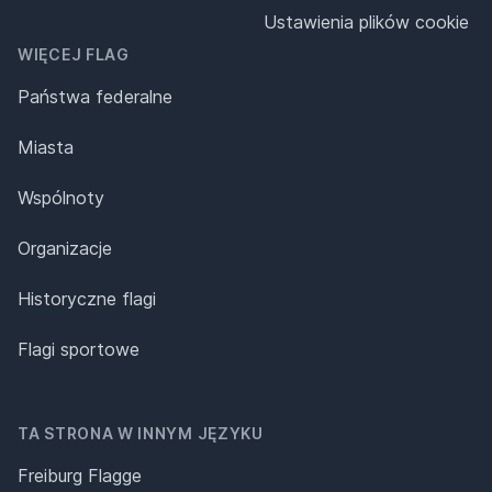
Ustawienia plików cookie
WIĘCEJ FLAG
Państwa federalne
Miasta
Wspólnoty
Organizacje
Historyczne flagi
Flagi sportowe
TA STRONA W INNYM JĘZYKU
Freiburg Flagge