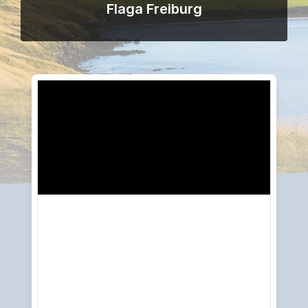
Flaga Freiburg