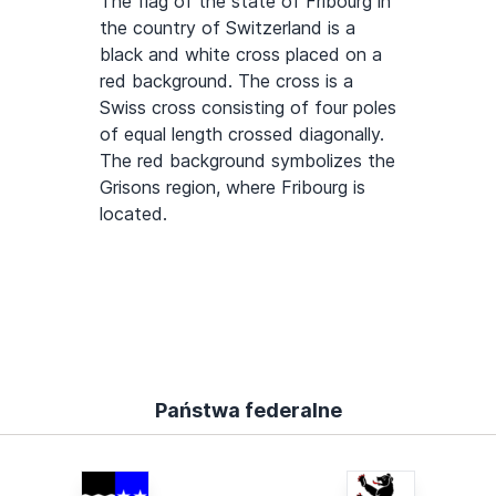
The flag of the state of Fribourg in
the country of Switzerland is a
black and white cross placed on a
red background. The cross is a
Swiss cross consisting of four poles
of equal length crossed diagonally.
The red background symbolizes the
Grisons region, where Fribourg is
located.
Państwa federalne