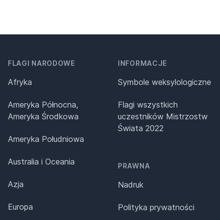
FLAGI NARODOWE
INFORMACJE
Afryka
Symbole weksylologiczne
Ameryka Północna,
Flagi wszystkich
Ameryka Środkowa
uczestników Mistrzostw
Świata 2022
Ameryka Południowa
Australia i Oceania
PRAWNA
Azja
Nadruk
Europa
Polityka prywatności