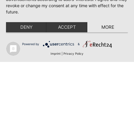
revoke or change my consent at any time with effect for the
future.
DENY
ACCEPT
MORE
Powered by
&
Imprint
|
Privacy Policy