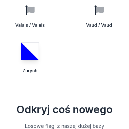
Valais / Valais
Vaud / Vaud
Zurych
Odkryj coś nowego
Losowe flagi z naszej dużej bazy