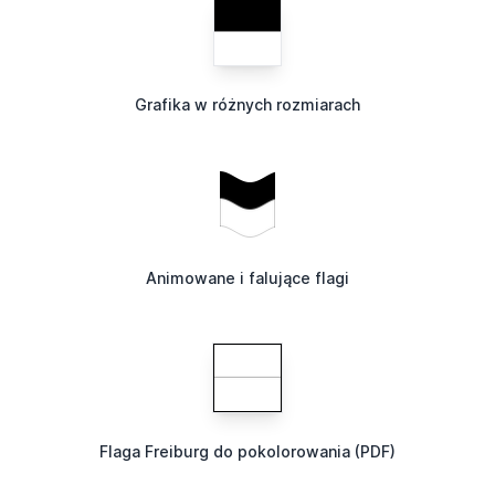
Grafika w różnych rozmiarach
Animowane i falujące flagi
Flaga Freiburg do pokolorowania (PDF)