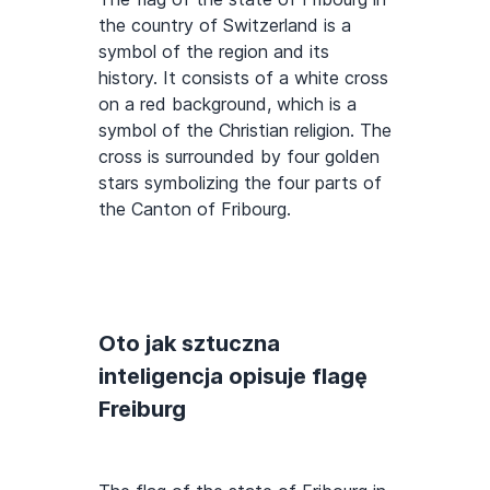
the country of Switzerland is a
symbol of the region and its
history. It consists of a white cross
on a red background, which is a
symbol of the Christian religion. The
cross is surrounded by four golden
stars symbolizing the four parts of
the Canton of Fribourg.
Oto jak sztuczna
inteligencja opisuje flagę
Freiburg